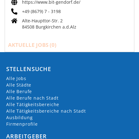
https://www.bit-gendorf.de/
+49 (8679) 7 - 3198
Alte-Haupttor-Str. 2
84508 Burgkirchen a.d.Alz
AKTUELLE JOBS (
0
)
STELLENSUCHE
Alle Jobs
Alle Städte
Alle Berufe
Alle Berufe nach Stadt
Alle Tätigkeitsbereiche
Alle Tätigkeitsbereiche nach Stadt
Ausbildung
Firmenprofile
ARBEITGEBER