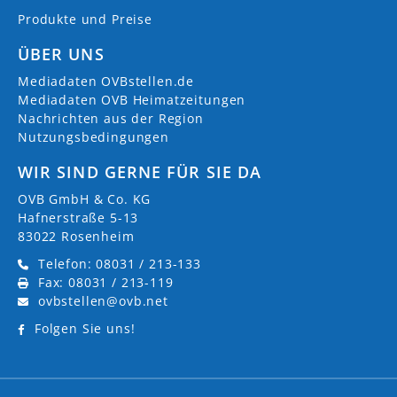
Produkte und Preise
ÜBER UNS
Mediadaten OVBstellen.de
Mediadaten OVB Heimatzeitungen
Nachrichten aus der Region
Nutzungsbedingungen
WIR SIND GERNE FÜR SIE DA
OVB GmbH & Co. KG
Hafnerstraße 5-13
83022 Rosenheim
Telefon: 08031 / 213-133
Fax: 08031 / 213-119
ovbstellen@ovb.net
Folgen Sie uns!