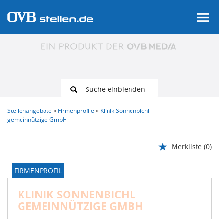
Suche einblenden
Stellenangebote
Firmenprofile
Klinik Sonnenbichl
gemeinnützige GmbH
Merkliste
(0)
FIRMENPROFIL
KLINIK SONNENBICHL
GEMEINNÜTZIGE GMBH