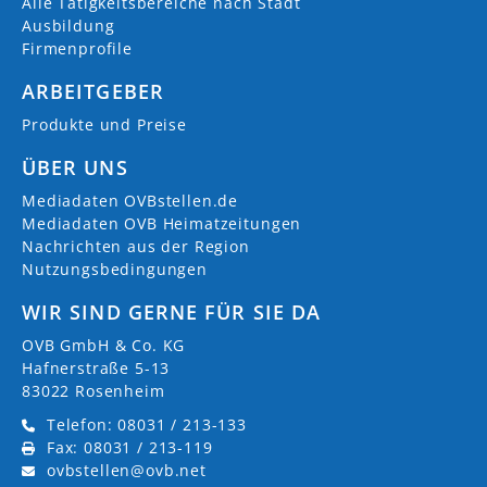
Alle Tätigkeitsbereiche nach Stadt
Ausbildung
Firmenprofile
ARBEITGEBER
Produkte und Preise
ÜBER UNS
Mediadaten OVBstellen.de
Mediadaten OVB Heimatzeitungen
Nachrichten aus der Region
Nutzungsbedingungen
WIR SIND GERNE FÜR SIE DA
OVB GmbH & Co. KG
Hafnerstraße 5-13
83022 Rosenheim
Telefon: 08031 / 213-133
Fax: 08031 / 213-119
ovbstellen@ovb.net