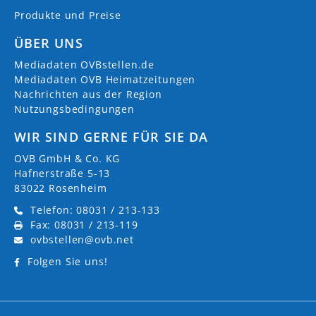
Produkte und Preise
ÜBER UNS
Mediadaten OVBstellen.de
Mediadaten OVB Heimatzeitungen
Nachrichten aus der Region
Nutzungsbedingungen
WIR SIND GERNE FÜR SIE DA
OVB GmbH & Co. KG
Hafnerstraße 5-13
83022 Rosenheim
Telefon: 08031 / 213-133
Fax: 08031 / 213-119
ovbstellen@ovb.net
Folgen Sie uns!