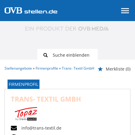
Suche einblenden
Stellenangebote
Firmenprofile
Trans- Textil GmbH
Merkliste
(0)
FIRMENPROFIL
TRANS- TEXTIL GMBH
info@trans-textil.de