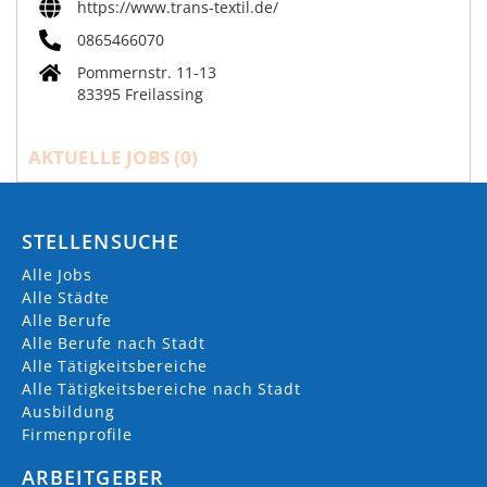
https://www.trans-textil.de/
0865466070
Pommernstr. 11-13
83395 Freilassing
AKTUELLE JOBS (
0
)
STELLENSUCHE
Alle Jobs
Alle Städte
Alle Berufe
Alle Berufe nach Stadt
Alle Tätigkeitsbereiche
Alle Tätigkeitsbereiche nach Stadt
Ausbildung
Firmenprofile
ARBEITGEBER