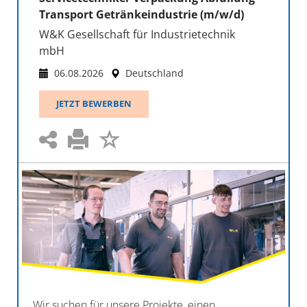
Transport Getränkeindustrie (m/w/d)
W&K Gesellschaft für Industrietechnik
mbH
06.08.2026
Deutschland
JETZT BEWERBEN