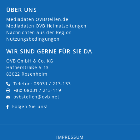
ÜBER UNS
Mediadaten OVBstellen.de
Mediadaten OVB Heimatzeitungen
Nachrichten aus der Region
Nutzungsbedingungen
WIR SIND GERNE FÜR SIE DA
OVB GmbH & Co. KG
Hafnerstraße 5-13
83022 Rosenheim
Telefon: 08031 / 213-133
Fax: 08031 / 213-119
ovbstellen@ovb.net
Folgen Sie uns!
IMPRESSUM