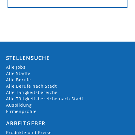
STELLENSUCHE
Alle Jobs
Alle Städte
Alle Berufe
Alle Berufe nach Stadt
Alle Tätigkeitsbereiche
Alle Tätigkeitsbereiche nach Stadt
Ausbildung
Firmenprofile
ARBEITGEBER
Produkte und Preise