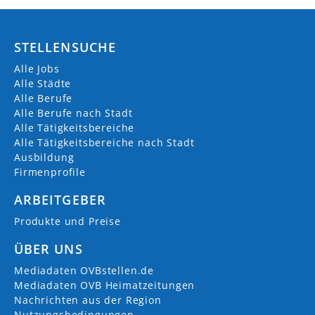
STELLENSUCHE
Alle Jobs
Alle Städte
Alle Berufe
Alle Berufe nach Stadt
Alle Tätigkeitsbereiche
Alle Tätigkeitsbereiche nach Stadt
Ausbildung
Firmenprofile
ARBEITGEBER
Produkte und Preise
ÜBER UNS
Mediadaten OVBstellen.de
Mediadaten OVB Heimatzeitungen
Nachrichten aus der Region
Nutzungsbedingungen