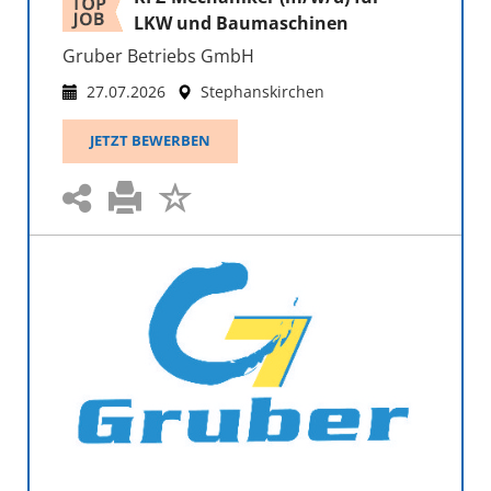
LKW und Baumaschinen
Gruber Betriebs GmbH
27.07.2026
Stephanskirchen
JETZT BEWERBEN