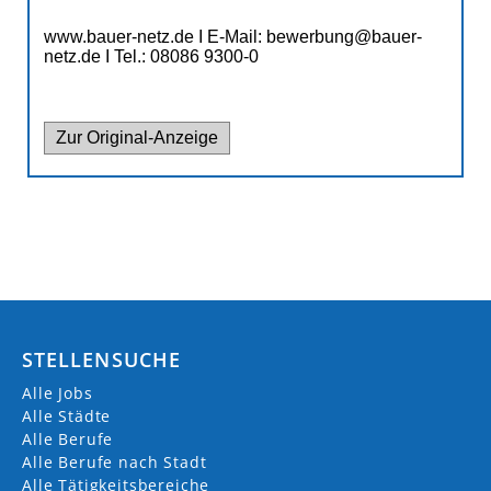
STELLENSUCHE
Alle Jobs
Alle Städte
Alle Berufe
Alle Berufe nach Stadt
Alle Tätigkeitsbereiche