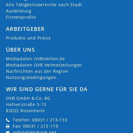
Alle Tätigkeitsbereiche nach Stadt
Ausbildung
Firmenprofile
ARBEITGEBER
Produkte und Preise
ÜBER UNS
Mediadaten OVBstellen.de
Mediadaten OVB Heimatzeitungen
Nachrichten aus der Region
Nutzungsbedingungen
WIR SIND GERNE FÜR SIE DA
OVB GmbH & Co. KG
Hafnerstraße 5-13
83022 Rosenheim
Telefon: 08031 / 213-133
Fax: 08031 / 213-119
ovbstellen@ovb.net