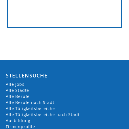
STELLENSUCHE
Alle Jobs
Alle Städte
Alle Berufe
Alle Berufe nach Stadt
Alle Tätigkeitsbereiche
Alle Tätigkeitsbereiche nach Stadt
Ausbildung
Firmenprofile