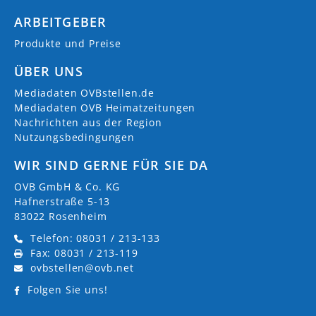
ARBEITGEBER
Produkte und Preise
ÜBER UNS
Mediadaten OVBstellen.de
Mediadaten OVB Heimatzeitungen
Nachrichten aus der Region
Nutzungsbedingungen
WIR SIND GERNE FÜR SIE DA
OVB GmbH & Co. KG
Hafnerstraße 5-13
83022 Rosenheim
Telefon: 08031 / 213-133
Fax: 08031 / 213-119
ovbstellen@ovb.net
Folgen Sie uns!