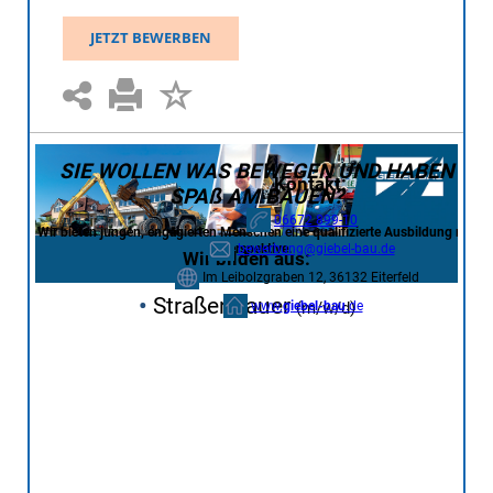
JETZT BEWERBEN