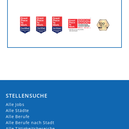
STELLENSUCHE
Alle Jobs
Alle Städte
Alle Berufe
Alle Berufe nach Stadt
Alle Tätigkeitsbereiche