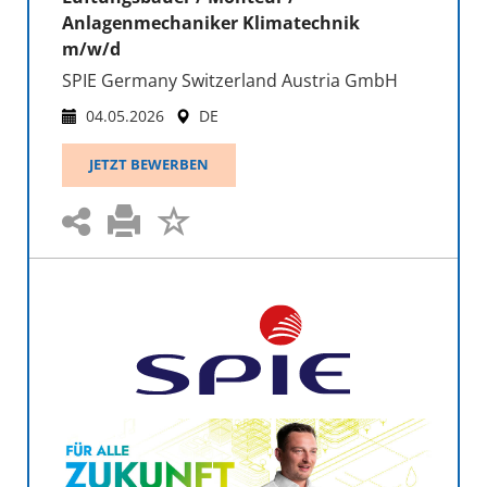
Anlagenmechaniker Klimatechnik
m/w/d
SPIE Germany Switzerland Austria GmbH
04.05.2026
DE
JETZT BEWERBEN