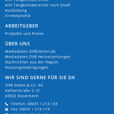
Alle Tätigkeitsbereiche nach Stadt
Ausbildung
Firmenprofile
ARBEITGEBER
Produkte und Preise
ÜBER UNS
Mediadaten OVBstellen.de
Mediadaten OVB Heimatzeitungen
Nachrichten aus der Region
Nutzungsbedingungen
WIR SIND GERNE FÜR SIE DA
OVB GmbH & Co. KG
Hafnerstraße 5-13
83022 Rosenheim
Telefon: 08031 / 213-133
Fax: 08031 / 213-119