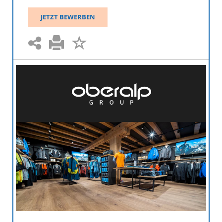
JETZT BEWERBEN