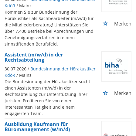
KdöR
/ Mainz
Kommen Sie zur Bundesinnung der
Hörakustiker als Sachbearbeiter (m/w/d) für
Merken
die Mitgliederberatung! Unterstützen Sie
über 7.400 Betriebe bei Abrechnungen und
Genehmigungsverfahren in einem
sinnstiftenden Berufsfeld.
Assistent (m/w/d) in der
Rechtsabteilung
30.07.2026 /
Bundesinnung der Hörakustiker
KdöR
/ Mainz
Die Bundesinnung der Hörakustiker sucht
einen Assistenten (m/w/d) in der
Merken
Rechtsabteilung zur Unterstützung ihrer
Juristen. Profitieren Sie von einer
interessanten Tätigkeit und einem
engagierten Team.
Ausbildung Kaufmann für
Büromanagement (w/m/d)