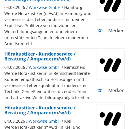
04.08.2026 /
Workwise GmbH
/ Hamburg
Werde Hörakustiker (m/w/d) in Hamburg und
verbessere das Leben anderer mit deiner
Expertise. Profitiere von individuellen
Merken
Weiterbildungsangeboten und einem
unterstützenden Team in einem modernen
Arbeitsumfeld.
Hörakustiker - Kundenservice /
Beratung / Amparex (m/w/d)
04.08.2026 /
Workwise GmbH
/ Remscheid
Werde Hörakustiker:in in Remscheid! Berate
Kunden empathisch zu Hörlösungen und
verbessere Lebensqualität mit modernster
Merken
Technik. Genieß ein unterstützendes Team
und attraktive Weiterbildungsmöglichkeiten.
Hörakustiker - Kundenservice /
Beratung / Amparex (m/w/d)
04.08.2026 /
Workwise GmbH
/ Kiel
Werde Hörakustiker (m/w/d) in Kiel und