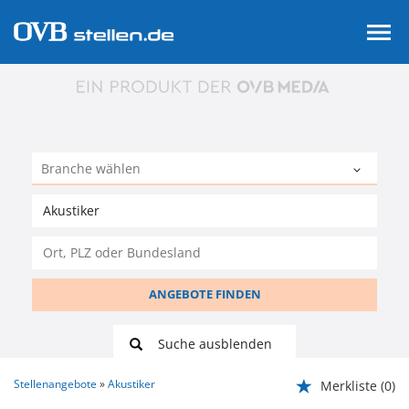
ANGEBOTE FINDEN
Suche ausblenden
Stellenangebote
Akustiker
Merkliste
(0)