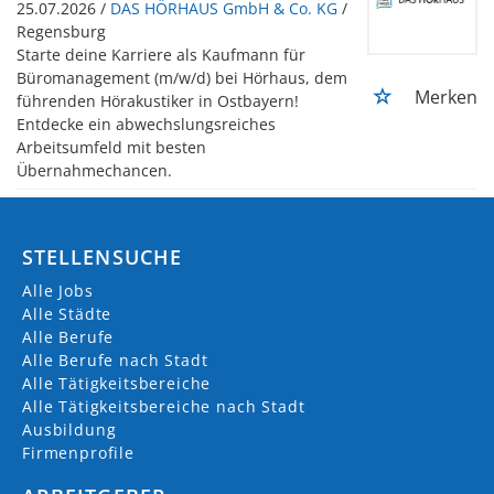
25.07.2026 /
DAS HÖRHAUS GmbH & Co. KG
/
Regensburg
Starte deine Karriere als Kaufmann für
Büromanagement (m/w/d) bei Hörhaus, dem
Merken
führenden Hörakustiker in Ostbayern!
Entdecke ein abwechslungsreiches
Arbeitsumfeld mit besten
Übernahmechancen.
STELLENSUCHE
Alle Jobs
Alle Städte
Alle Berufe
Alle Berufe nach Stadt
Alle Tätigkeitsbereiche
Alle Tätigkeitsbereiche nach Stadt
Ausbildung
Firmenprofile