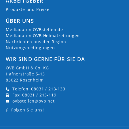
ARBEITGEBER
Produkte und Preise
ÜBER UNS
Mediadaten OVBstellen.de
Mediadaten OVB Heimatzeitungen
Nachrichten aus der Region
Nutzungsbedingungen
WIR SIND GERNE FÜR SIE DA
OVB GmbH & Co. KG
Hafnerstraße 5-13
83022 Rosenheim
Telefon: 08031 / 213-133
Fax: 08031 / 213-119
ovbstellen@ovb.net
Folgen Sie uns!