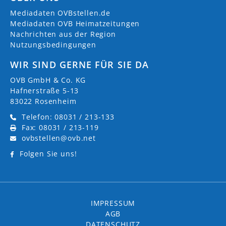
Mediadaten OVBstellen.de
Mediadaten OVB Heimatzeitungen
Nachrichten aus der Region
Nutzungsbedingungen
WIR SIND GERNE FÜR SIE DA
OVB GmbH & Co. KG
Hafnerstraße 5-13
83022 Rosenheim
Telefon: 08031 / 213-133
Fax: 08031 / 213-119
ovbstellen@ovb.net
Folgen Sie uns!
IMPRESSUM
AGB
DATENSCHUTZ