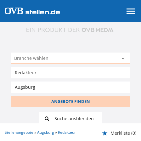
ANGEBOTE FINDEN
Suche ausblenden
Stellenangebote
Augsburg
Redakteur
Merkliste
(0)