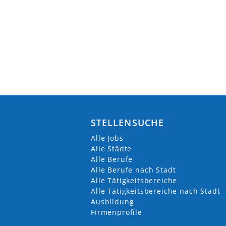
STELLENSUCHE
Alle Jobs
Alle Städte
Alle Berufe
Alle Berufe nach Stadt
Alle Tätigkeitsbereiche
Alle Tätigkeitsbereiche nach Stadt
Ausbildung
Firmenprofile