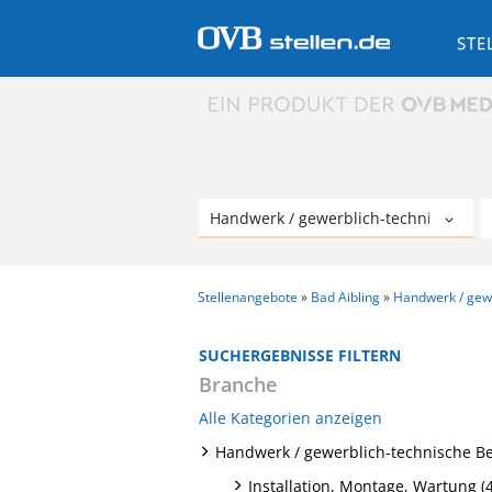
STE
Stellenangebote
Bad Aibling
Handwerk / gewe
SUCHERGEBNISSE FILTERN
Branche
Alle Kategorien anzeigen
Handwerk / gewerblich-technische B
Installation, Montage, Wartung (