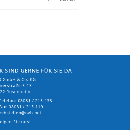
R SIND GERNE FÜR SIE DA
 GmbH & Co. KG
nerstraße 5-13
22 Rosenheim
Telefon: 08031 / 213-133
Fax: 08031 / 213-119
ovbstellen@ovb.net
olgen Sie uns!