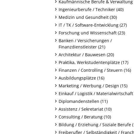
Kaufmännische Berufe & Verwaltung 
Ingenieurberufe / Techniker (40)
Medizin und Gesundheit (30)
IT / TK / Software-Entwicklung (27)
Forschung und Wissenschaft (23)
Banken / Versicherungen /
Finanzdienstleister (21)
Architektur / Bauwesen (20)
Praktika, Werkstudentenplätze (17)
Finanzen / Controlling / Steuern (16)
Ausbildungsplätze (16)
Marketing / Werbung / Design (15)
Einkauf / Logistik / Materialwirtschaft 
Diplomandenstellen (11)
Assistenz / Sekretariat (10)
Consulting / Beratung (10)
Bildung / Erziehung / Soziale Berufe (
Freiberufler / Selbständigkeit / Franc