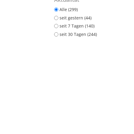
Alle (299)
seit gestern (44)
seit 7 Tagen (140)
seit 30 Tagen (244)