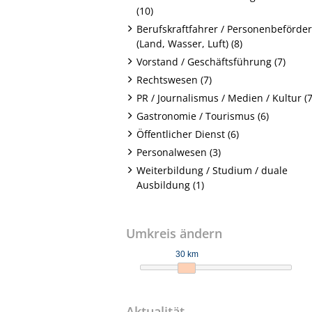
(10)
Berufskraftfahrer / Personenbeförde
(Land, Wasser, Luft) (8)
Vorstand / Geschäftsführung (7)
Rechtswesen (7)
PR / Journalismus / Medien / Kultur (7
Gastronomie / Tourismus (6)
Öffentlicher Dienst (6)
Personalwesen (3)
Weiterbildung / Studium / duale
Ausbildung (1)
Umkreis ändern
30 km
Aktualität