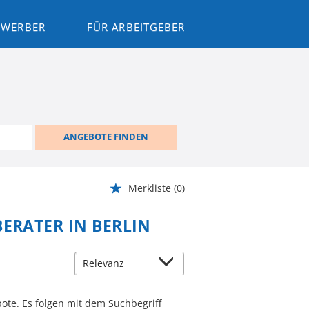
BEWERBER
FÜR ARBEITGEBER
ANGEBOTE FINDEN
Merkliste
(0)
BERATER IN BERLIN
ote. Es folgen mit dem Suchbegriff