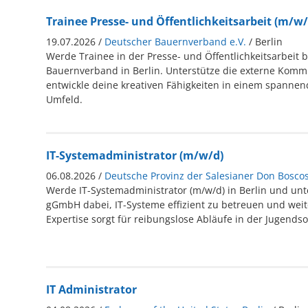
Trainee Presse- und Öffentlichkeitsarbeit (m/w/
19.07.2026 /
Deutscher Bauernverband e.V.
/ Berlin
Werde Trainee in der Presse- und Öffentlichkeitsarbeit
Bauernverband in Berlin. Unterstütze die externe Komm
entwickle deine kreativen Fähigkeiten in einem spannen
Umfeld.
IT-Systemadministrator (m/w/d)
06.08.2026 /
Deutsche Provinz der Salesianer Don Bosco
Werde IT-Systemadministrator (m/w/d) in Berlin und un
gGmbH dabei, IT-Systeme effizient zu betreuen und weit
Expertise sorgt für reibungslose Abläufe in der Jugendsoz
IT Administrator