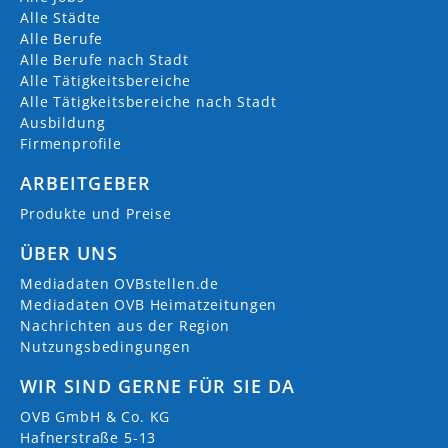
Alle Städte
Alle Berufe
Alle Berufe nach Stadt
Alle Tätigkeitsbereiche
Alle Tätigkeitsbereiche nach Stadt
Ausbildung
Firmenprofile
ARBEITGEBER
Produkte und Preise
ÜBER UNS
Mediadaten OVBstellen.de
Mediadaten OVB Heimatzeitungen
Nachrichten aus der Region
Nutzungsbedingungen
WIR SIND GERNE FÜR SIE DA
OVB GmbH & Co. KG
Hafnerstraße 5-13