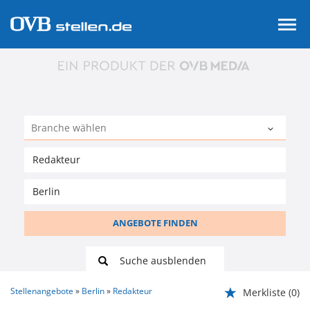
ANGEBOTE FINDEN
Suche ausblenden
Stellenangebote
Berlin
Redakteur
Merkliste
(0)