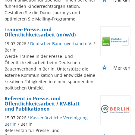
führenden Kinderrechtsorganisation.
Gestalten Sie die Donor Journeys und
optimieren Sie Mailing-Programme.
Trainee Presse- und
Öffentlichkeitsarbeit (m/w/d)
19.07.2026 /
Deutscher Bauernverband e.V.
/
Berlin
Werde Trainee in der Presse- und
Öffentlichkeitsarbeit beim Deutschen
Merken
Bauernverband in Berlin. Unterstütze die
externe Kommunikation und entwickle deine
kreativen Fähigkeiten in einem spannenden
politischen Umfeld.
Referent:in Presse- und
Öffentlichkeitsarbeit / KV-Blatt
und Publikationen
15.07.2026 /
Kassenärztliche Vereinigung
Berlin
/ Berlin
Referent:in für Presse- und