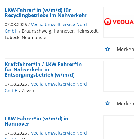
LKW-Fahrer*in (w/m/d) für
Recyclingbetriebe im Nahverkehr
07.08.2026 /
Veolia Umweltservice Nord
GmbH
/ Braunschweig, Hannover, Helmstedt,
Lübeck, Neumünster
Merken
Kraftfahrer*in / LKW-Fahrer*in
für Nahverkehr in
Entsorgungsbetrieb (w/m/d)
07.08.2026 /
Veolia Umweltservice Nord
GmbH
/ Zeven
Merken
LKW-Fahrer*in (w/m/d) in
Hannover
07.08.2026 /
Veolia Umweltservice Nord