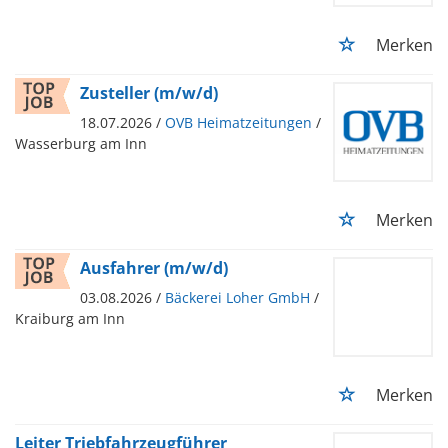
Merken
Zusteller (m/w/d)
18.07.2026 /
OVB Heimatzeitungen
/
Wasserburg am Inn
Merken
Ausfahrer (m/w/d)
03.08.2026 /
Bäckerei Loher GmbH
/
Kraiburg am Inn
Merken
Leiter Triebfahrzeugführer