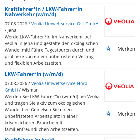
Kraftfahrer*in / LKW-Fahrer*in
Nahverkehr (w/m/d)
07.08.2026 /
Veolia Umweltservice Ost GmbH
/ Jena
Werde LKW-Fahrer*in im Nahverkehr bei
Veolia in Jena und gestalte den ökologischen
Merken
Wandel mit! Führe Tagestouren durch und
profitiere von einem unbefristeten Vertrag
und flexiblen Arbeitszeiten.
LKW-Fahrer*in (w/m/d)
07.08.2026 /
Veolia Umweltservice Nord
GmbH
/ Wismar
Werden Sie LKW-Fahrer*in (w/m/d) bei Veolia
und tragen Sie aktiv zum ökologischen
Wandel bei! Genießen Sie einen
Merken
unbefristeten Arbeitsplatz in einer
krisensicheren Branche mit
familienfreundlichen Arbeitszeiten.