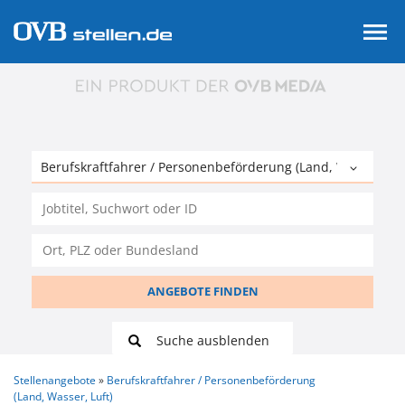
ANGEBOTE FINDEN
Suche ausblenden
Stellenangebote
Berufskraftfahrer / Personenbeförderung
(Land, Wasser, Luft)