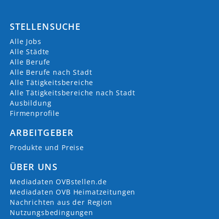
STELLENSUCHE
Alle Jobs
Alle Städte
Alle Berufe
Alle Berufe nach Stadt
Alle Tätigkeitsbereiche
Alle Tätigkeitsbereiche nach Stadt
Ausbildung
Firmenprofile
ARBEITGEBER
Produkte und Preise
ÜBER UNS
Mediadaten OVBstellen.de
Mediadaten OVB Heimatzeitungen
Nachrichten aus der Region
Nutzungsbedingungen