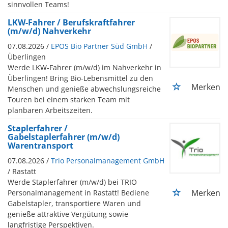
sinnvollen Teams!
LKW-Fahrer / Berufskraftfahrer
(m/w/d) Nahverkehr
07.08.2026 /
EPOS Bio Partner Süd GmbH
/
Überlingen
Werde LKW-Fahrer (m/w/d) im Nahverkehr in
Überlingen! Bring Bio-Lebensmittel zu den
Merken
Menschen und genieße abwechslungsreiche
Touren bei einem starken Team mit
planbaren Arbeitszeiten.
Staplerfahrer /
Gabelstaplerfahrer (m/w/d)
Warentransport
07.08.2026 /
Trio Personalmanagement GmbH
/ Rastatt
Werde Staplerfahrer (m/w/d) bei TRIO
Merken
Personalmanagement in Rastatt! Bediene
Gabelstapler, transportiere Waren und
genieße attraktive Vergütung sowie
langfristige Perspektiven.