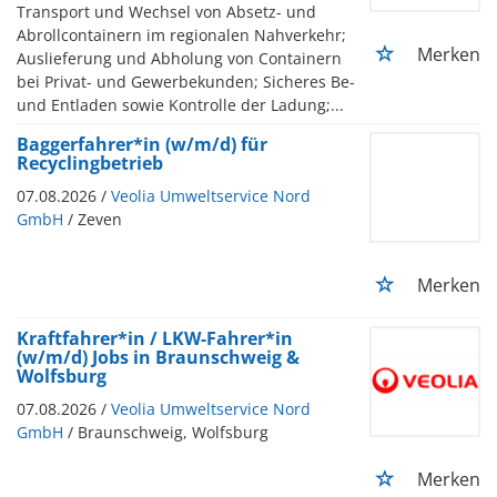
Transport und Wechsel von Absetz- und
Abrollcontainern im regionalen Nahverkehr;
Merken
Auslieferung und Abholung von Containern
bei Privat- und Gewerbekunden; Sicheres Be-
und Entladen sowie Kontrolle der Ladung;...
Baggerfahrer*in (w/m/d) für
Recyclingbetrieb
07.08.2026 /
Veolia Umweltservice Nord
GmbH
/ Zeven
Merken
Kraftfahrer*in / LKW-Fahrer*in
(w/m/d) Jobs in Braunschweig &
Wolfsburg
07.08.2026 /
Veolia Umweltservice Nord
GmbH
/ Braunschweig, Wolfsburg
Merken