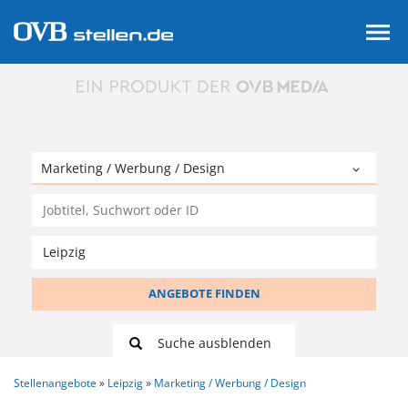
ANGEBOTE FINDEN
Suche ausblenden
Stellenangebote
Leipzig
Marketing / Werbung / Design