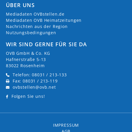
ÜBER UNS
Mediadaten OVBstellen.de
Mediadaten OVB Heimatzeitungen
Nachrichten aus der Region
Nutzungsbedingungen
WIR SIND GERNE FÜR SIE DA
OVB GmbH & Co. KG
Hafnerstraße 5-13
83022 Rosenheim
Telefon: 08031 / 213-133
Fax: 08031 / 213-119
ovbstellen@ovb.net
Folgen Sie uns!
IMPRESSUM
AGB