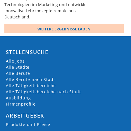
Technologien im Marketing und entwickle
innovative Lehrkonzepte remote aus
Deutschland.
WEITERE ERGEBNISSE LADEN
STELLENSUCHE
Alle Jobs
Alle Städte
Alle Berufe
Alle Berufe nach Stadt
Alle Tätigkeitsbereiche
Alle Tätigkeitsbereiche nach Stadt
Ausbildung
Firmenprofile
ARBEITGEBER
Produkte und Preise