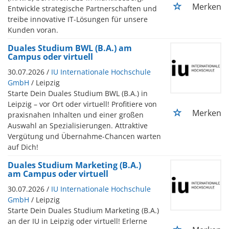
Merken
Entwickle strategische Partnerschaften und
treibe innovative IT-Lösungen für unsere
Kunden voran.
Duales Studium BWL (B.A.) am
Campus oder virtuell
30.07.2026 /
IU Internationale Hochschule
GmbH
/ Leipzig
Starte Dein Duales Studium BWL (B.A.) in
Leipzig – vor Ort oder virtuell! Profitiere von
Merken
praxisnahen Inhalten und einer großen
Auswahl an Spezialisierungen. Attraktive
Vergütung und Übernahme-Chancen warten
auf Dich!
Duales Studium Marketing (B.A.)
am Campus oder virtuell
30.07.2026 /
IU Internationale Hochschule
GmbH
/ Leipzig
Starte Dein Duales Studium Marketing (B.A.)
an der IU in Leipzig oder virtuell! Erlerne