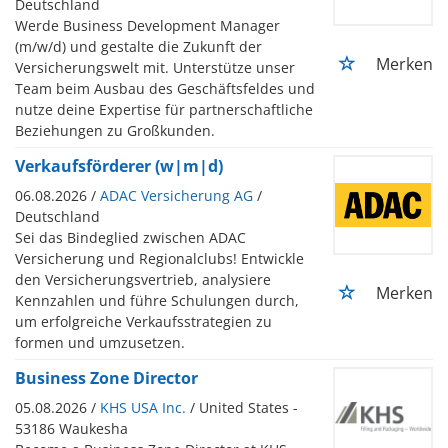
Deutschland
Werde Business Development Manager
(m/w/d) und gestalte die Zukunft der
Merken
Versicherungswelt mit. Unterstütze unser
Team beim Ausbau des Geschäftsfeldes und
nutze deine Expertise für partnerschaftliche
Beziehungen zu Großkunden.
Verkaufsförderer (w|m|d)
06.08.2026 /
ADAC Versicherung AG
/
Deutschland
Sei das Bindeglied zwischen ADAC
Versicherung und Regionalclubs! Entwickle
den Versicherungsvertrieb, analysiere
Merken
Kennzahlen und führe Schulungen durch,
um erfolgreiche Verkaufsstrategien zu
formen und umzusetzen.
Business Zone Director
05.08.2026 /
KHS USA Inc.
/ United States -
53186 Waukesha