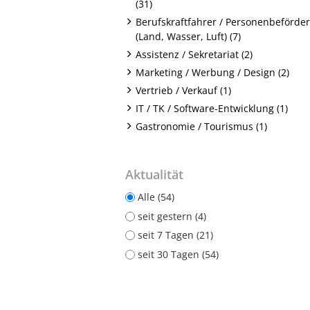
(31)
Berufskraftfahrer / Personenbeförde
(Land, Wasser, Luft) (7)
Assistenz / Sekretariat (2)
Marketing / Werbung / Design (2)
Vertrieb / Verkauf (1)
IT / TK / Software-Entwicklung (1)
Gastronomie / Tourismus (1)
Aktualität
Alle (54)
seit gestern (4)
seit 7 Tagen (21)
seit 30 Tagen (54)