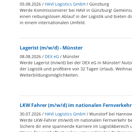
05.08.2026 /
HAVI Logistics GmbH
/ Günzburg
Werde Kommissionierer bei HAVI in Günzburg! Gemeinsa
einen reibungslosen Ablauf in der Logistik und bieten di
in einem internationalen Umfeld.
Lagerist (m/w/d) - Münster
08.08.2026 /
DEX eG
/ Münster
Werde Lagerist (m/w/d) bei der DEX eG in Münster! Nutz
der Logistik und profitiere von 32 Tagen Urlaub, Weihna
Weiterbildungsmöglichkeiten.
LKW Fahrer (m/w/d) im nationalen Fernverkehr
30.07.2026 /
HAVI Logistics GmbH
/ Wunstorf bei Hannov
Werde LKW-Fahrer (m/w/d) im nationalen Fernverkehr be
Sichere dir eine spannende Karriere im Logistikbereich 