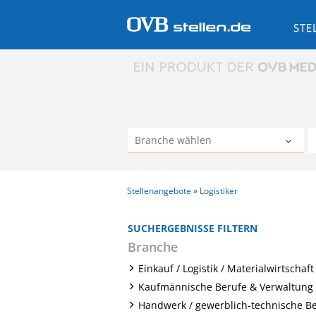
STE
Stellenangebote
Logistiker
SUCHERGEBNISSE FILTERN
Branche
Einkauf / Logistik / Materialwirtschaft 
Kaufmännische Berufe & Verwaltung 
Handwerk / gewerblich-technische B