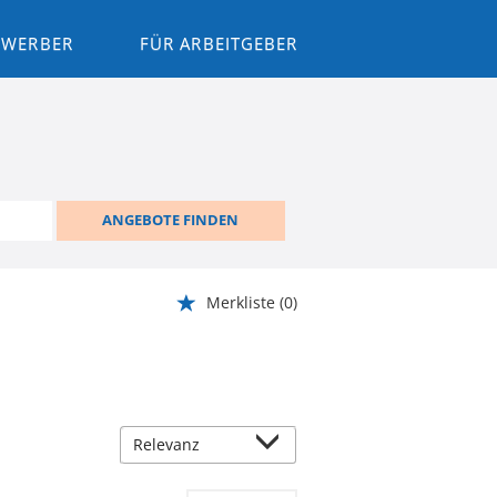
BEWERBER
FÜR ARBEITGEBER
ANGEBOTE FINDEN
Merkliste
(0)