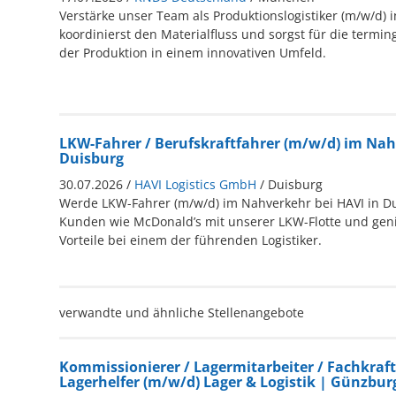
Verstärke unser Team als Produktionslogistiker (m/w/d)
koordinierst den Materialfluss und sorgst für die termi
der Produktion in einem innovativen Umfeld.
LKW-Fahrer / Berufskraftfahrer (m/w/d) im Nah
Duisburg
30.07.2026 /
HAVI Logistics GmbH
/ Duisburg
Werde LKW-Fahrer (m/w/d) im Nahverkehr bei HAVI in Du
Kunden wie McDonald’s mit unserer LKW-Flotte und geni
Vorteile bei einem der führenden Logistiker.
verwandte und ähnliche Stellenangebote
Kommissionierer / Lagermitarbeiter / Fachkraft 
Lagerhelfer (m/w/d) Lager & Logistik | Günzburg