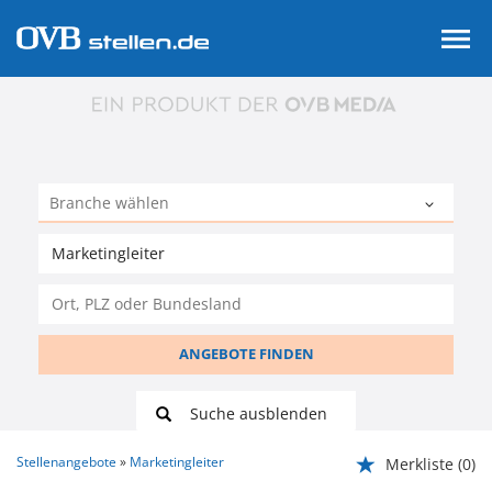
ANGEBOTE FINDEN
Suche ausblenden
Stellenangebote
Marketingleiter
Merkliste
(0)