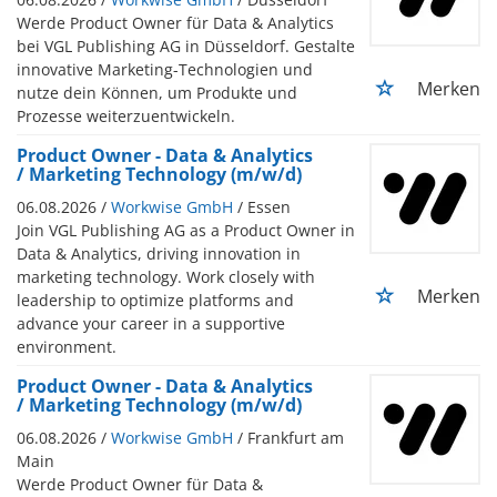
Werde Product Owner für Data & Analytics
bei VGL Publishing AG in Düsseldorf. Gestalte
innovative Marketing-Technologien und
Merken
nutze dein Können, um Produkte und
Prozesse weiterzuentwickeln.
Product Owner - Data & Analytics
/ Marketing Technology (m/w/d)
06.08.2026 /
Workwise GmbH
/ Essen
Join VGL Publishing AG as a Product Owner in
Data & Analytics, driving innovation in
marketing technology. Work closely with
Merken
leadership to optimize platforms and
advance your career in a supportive
environment.
Product Owner - Data & Analytics
/ Marketing Technology (m/w/d)
06.08.2026 /
Workwise GmbH
/ Frankfurt am
Main
Werde Product Owner für Data &