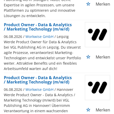
Merken
Expertise in agilen Prozessen, um unsere
Plattformen zu optimieren und innovative
Lösungen zu entwickeln.
Product Owner - Data & Analytics
/ Marketing Technology (m/w/d)
06.08.2026 /
Workwise GmbH
/ Leipzig
Werde Product Owner für Data & Analytics
bei VGL Publishing AG in Leipzig. Du steuerst
agile Prozesse, verantwortest Marketing-
Merken
Technologien und entwickelst unser Portfolio
weiter. Attraktive Benefits und ein flexibles
Arbeitsumfeld warten auf dich!
Product Owner - Data & Analytics
/ Marketing Technology (m/w/d)
06.08.2026 /
Workwise GmbH
/ Hannover
Werde Product Owner - Data & Analytics /
Marketing Technology (m/w/d) bei VGL
Publishing AG in Hannover! Übernimm
Merken
Verantwortung in einem wachsenden