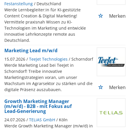
Festanstellung
/ Deutschland
Werde Lernbegleiter:in für KI-gestützte
Merken
Content Creation & Digital Marketing!
Vermittele praxisnah Wissen zu KI-
Technologien im Marketing und entwickle
innovative Lehrkonzepte remote aus
Deutschland.
Marketing Lead m/w/d
15.07.2026 /
TeeJet Technologies
/ Schorndorf
Werde Marketing Lead bei TeeJet in
Schorndorf! Treibe innovative
Marketingstrategien voran, um unser
Wachstum im Agrarsektor zu stärken und die
Merken
digitale Präsenz auszubauen.
Growth Marketing Manager
(m/w/d) - B2B - mit Fokus auf
Lead-Generierung
24.07.2026 /
TELiAS GmbH
/ Köln
Werde Growth Marketing Manager (m/w/d) in