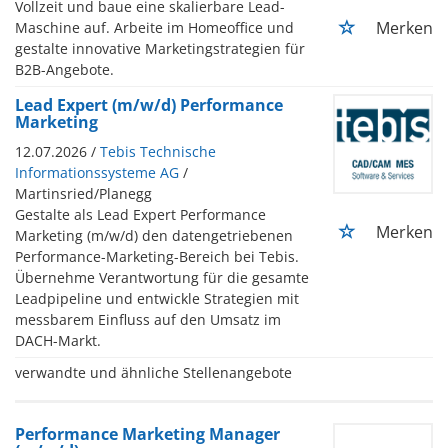
Vollzeit und baue eine skalierbare Lead-
Merken
Maschine auf. Arbeite im Homeoffice und
gestalte innovative Marketingstrategien für
B2B-Angebote.
Lead Expert (m/w/d) Performance
Marketing
12.07.2026 /
Tebis Technische
Informationssysteme AG
/
Martinsried/Planegg
Gestalte als Lead Expert Performance
Merken
Marketing (m/w/d) den datengetriebenen
Performance-Marketing-Bereich bei Tebis.
Übernehme Verantwortung für die gesamte
Leadpipeline und entwickle Strategien mit
messbarem Einfluss auf den Umsatz im
DACH-Markt.
verwandte und ähnliche Stellenangebote
Performance Marketing Manager