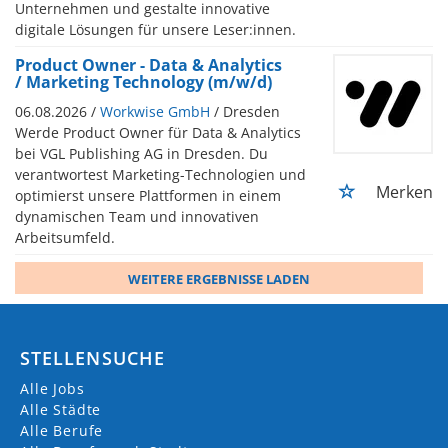
Unternehmen und gestalte innovative
digitale Lösungen für unsere Leser:innen.
Product Owner - Data & Analytics
/ Marketing Technology (m/w/d)
06.08.2026 /
Workwise GmbH
/ Dresden
Werde Product Owner für Data & Analytics
bei VGL Publishing AG in Dresden. Du
verantwortest Marketing-Technologien und
Merken
optimierst unsere Plattformen in einem
dynamischen Team und innovativen
Arbeitsumfeld.
WEITERE ERGEBNISSE LADEN
STELLENSUCHE
Alle Jobs
Alle Städte
Alle Berufe