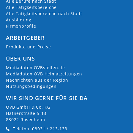
Alle Berufe nach Stadt
Alle Tätigkeitsbereiche
Alle Tätigkeitsbereiche nach Stadt
Ausbildung
Firmenprofile
ARBEITGEBER
Produkte und Preise
ÜBER UNS
Mediadaten OVBstellen.de
Mediadaten OVB Heimatzeitungen
Nachrichten aus der Region
Nutzungsbedingungen
WIR SIND GERNE FÜR SIE DA
OVB GmbH & Co. KG
Hafnerstraße 5-13
83022 Rosenheim
Telefon: 08031 / 213-133