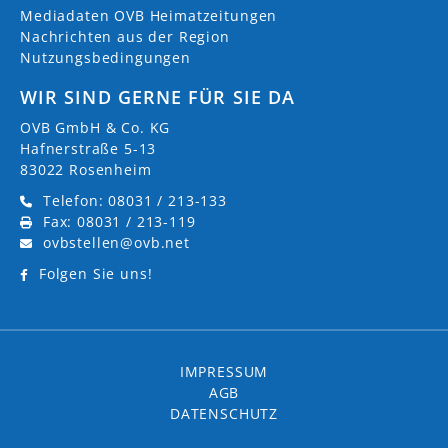
Mediadaten OVB Heimatzeitungen
Nachrichten aus der Region
Nutzungsbedingungen
WIR SIND GERNE FÜR SIE DA
OVB GmbH & Co. KG
Hafnerstraße 5-13
83022 Rosenheim
Telefon: 08031 / 213-133
Fax: 08031 / 213-119
ovbstellen@ovb.net
Folgen Sie uns!
IMPRESSUM
AGB
DATENSCHUTZ