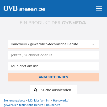
ANGEBOTE FINDEN
Suche ausblenden
Stellenangebote
Mühldorf am Inn
Handwerk /
gewerblich-technische Berufe
Bauberufe