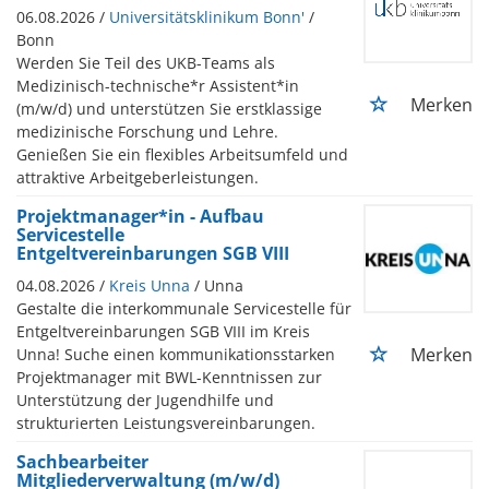
06.08.2026 /
Universitätsklinikum Bonn'
/
Bonn
Werden Sie Teil des UKB-Teams als
Medizinisch-technische*r Assistent*in
Merken
(m/w/d) und unterstützen Sie erstklassige
medizinische Forschung und Lehre.
Genießen Sie ein flexibles Arbeitsumfeld und
attraktive Arbeitgeberleistungen.
Projektmanager*in - Aufbau
Servicestelle
Entgeltvereinbarungen SGB VIII
04.08.2026 /
Kreis Unna
/ Unna
Gestalte die interkommunale Servicestelle für
Entgeltvereinbarungen SGB VIII im Kreis
Merken
Unna! Suche einen kommunikationsstarken
Projektmanager mit BWL-Kenntnissen zur
Unterstützung der Jugendhilfe und
strukturierten Leistungsvereinbarungen.
Sachbearbeiter
Mitgliederverwaltung (m/w/d)