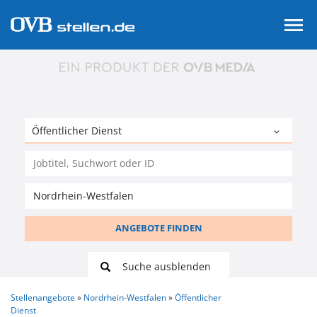
ANGEBOTE FINDEN
Suche ausblenden
Stellenangebote
Nordrhein-Westfalen
Öffentlicher
Dienst