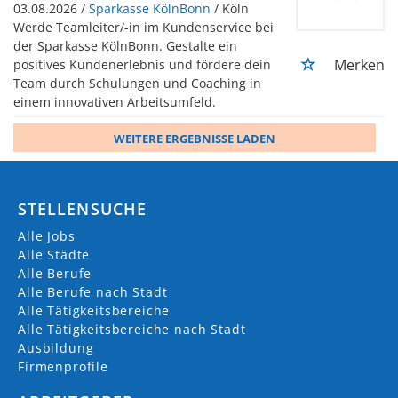
03.08.2026 /
Sparkasse KölnBonn
/ Köln
Werde Teamleiter/-in im Kundenservice bei
der Sparkasse KölnBonn. Gestalte ein
Merken
positives Kundenerlebnis und fördere dein
Team durch Schulungen und Coaching in
einem innovativen Arbeitsumfeld.
WEITERE ERGEBNISSE LADEN
STELLENSUCHE
Alle Jobs
Alle Städte
Alle Berufe
Alle Berufe nach Stadt
Alle Tätigkeitsbereiche
Alle Tätigkeitsbereiche nach Stadt
Ausbildung
Firmenprofile