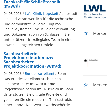
Fachkraft für Schließtechnik
(m/w/d)
04.08.2026 /
LWL-Klinik Lippstadt
/ Lippstadt
Sie sind verantwortlich für die technische
und administrative Betreuung von
Schließsystemen, inklusive der Verwaltung
Merken
und Dokumentation von Schlüsseln. Sie
unterstützen ein kollegiales Team in einem
abwechslungsreichen Umfeld.
Sachbearbeiterin
Projektkoordination bzw.
Sachbearbeiter
Projektkoordination (w/m/d)
04.08.2026 /
Bundeskartellamt
/ Bonn
Das Bundeskartellamt sucht einen
Sachbearbeiter (m/w/d) für die
Merken
Projektkoordination im IT-Bereich in Bonn.
Unterstützen Sie digitale Projekte und
gestalten Sie die moderne IT-Infrastruktur
einer innovativen Wettbewerbsbehörde.