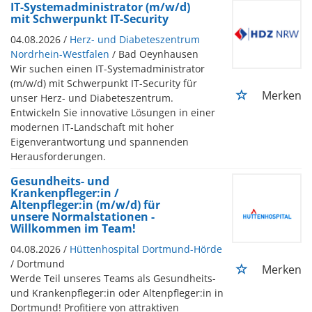
IT-Systemadministrator (m/w/d)
mit Schwerpunkt IT-Security
04.08.2026 /
Herz- und Diabeteszentrum
Nordrhein-Westfalen
/ Bad Oeynhausen
Wir suchen einen IT-Systemadministrator
(m/w/d) mit Schwerpunkt IT-Security für
Merken
unser Herz- und Diabeteszentrum.
Entwickeln Sie innovative Lösungen in einer
modernen IT-Landschaft mit hoher
Eigenverantwortung und spannenden
Herausforderungen.
Gesundheits- und
Krankenpfleger:in /
Altenpfleger:in (m/w/d) für
unsere Normalstationen -
Willkommen im Team!
04.08.2026 /
Hüttenhospital Dortmund-Hörde
/ Dortmund
Merken
Werde Teil unseres Teams als Gesundheits-
und Krankenpfleger:in oder Altenpfleger:in in
Dortmund! Profitiere von attraktiven