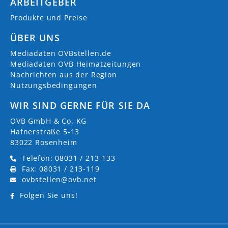
ARBEITGEBER
Produkte und Preise
ÜBER UNS
Mediadaten OVBstellen.de
Mediadaten OVB Heimatzeitungen
Nachrichten aus der Region
Nutzungsbedingungen
WIR SIND GERNE FÜR SIE DA
OVB GmbH & Co. KG
Hafnerstraße 5-13
83022 Rosenheim
Telefon: 08031 / 213-133
Fax: 08031 / 213-119
ovbstellen@ovb.net
Folgen Sie uns!