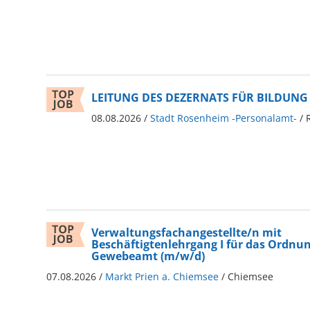
LEITUNG DES DEZERNATS FÜR BILDUNG 
08.08.2026 /
Stadt Rosenheim -Personalamt-
/ 
Verwaltungsfachangestellte/n mit
Beschäftigtenlehrgang I für das Ordnu
Gewebeamt (m/w/d)
07.08.2026 /
Markt Prien a. Chiemsee
/ Chiemsee