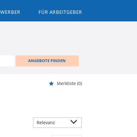
BEWERBER
FÜR ARBEITGEBER
ANGEBOTE FINDEN
Merkliste
(0)