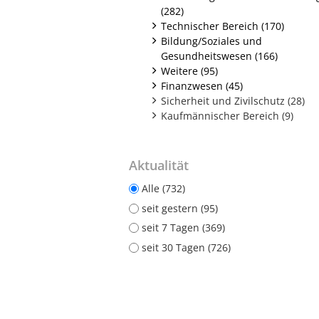
(282)
Technischer Bereich (170)
Bildung/Soziales und
Gesundheitswesen (166)
Weitere (95)
Finanzwesen (45)
Sicherheit und Zivilschutz (28)
Kaufmännischer Bereich (9)
Aktualität
Alle (732)
seit gestern (95)
seit 7 Tagen (369)
seit 30 Tagen (726)