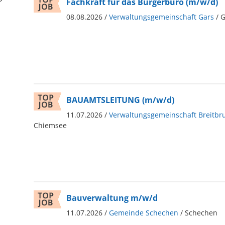
Fachkraft für das Bürgerbüro (m/w/d)
08.08.2026 /
Verwaltungsgemeinschaft Gars
/ 
BAUAMTSLEITUNG (m/w/d)
11.07.2026 /
Verwaltungsgemeinschaft Breitbr
Chiemsee
Bauverwaltung m/w/d
11.07.2026 /
Gemeinde Schechen
/ Schechen