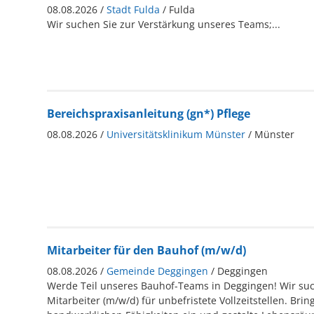
08.08.2026 /
Stadt Fulda
/ Fulda
Wir suchen Sie zur Verstärkung unseres Teams;...
Bereichspraxisanleitung (gn*) Pflege
08.08.2026 /
Universitätsklinikum Münster
/ Münster
Mitarbeiter für den Bauhof (m/w/d)
08.08.2026 /
Gemeinde Deggingen
/ Deggingen
Werde Teil unseres Bauhof-Teams in Deggingen! Wir su
Mitarbeiter (m/w/d) für unbefristete Vollzeitstellen. Brin