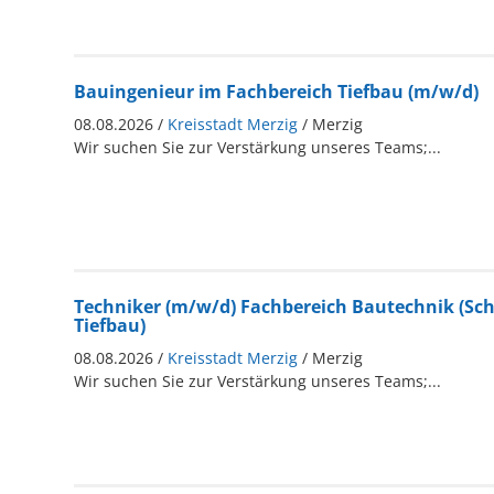
Bauingenieur im Fachbereich Tiefbau (m/w/d)
08.08.2026 /
Kreisstadt Merzig
/ Merzig
Wir suchen Sie zur Verstärkung unseres Teams;...
Techniker (m/w/d) Fachbereich Bautechnik (S
Tiefbau)
08.08.2026 /
Kreisstadt Merzig
/ Merzig
Wir suchen Sie zur Verstärkung unseres Teams;...