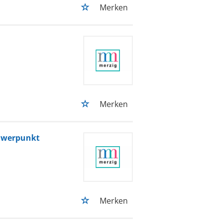
Merken
Merken
chwerpunkt
Merken