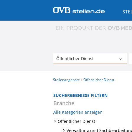
STE
Stellenangebote
Öffentlicher Dienst
SUCHERGEBNISSE FILTERN
Branche
Alle Kategorien anzeigen
Öffentlicher Dienst
Verwaltung und Sachbearbeitun