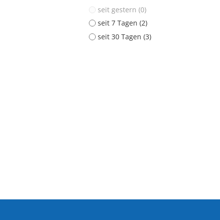
seit gestern (0)
seit 7 Tagen (2)
seit 30 Tagen (3)