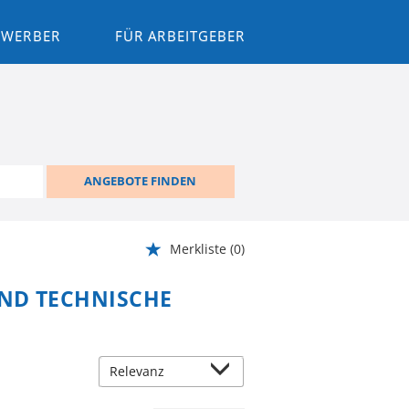
BEWERBER
FÜR ARBEITGEBER
ANGEBOTE FINDEN
Merkliste
(0)
ND TECHNISCHE