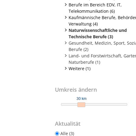
Berufe im Bereich EDV, IT,
Telekommunikation (6)
Kaufmännische Berufe, Behörde
Verwaltung (4)
Naturwissenschaftliche und
Technische Berufe (3)
Gesundheit, Medizin, Sport, Sozi
Berufe (2)
Land- und Forstwirtschaft, Gart
Naturberufe (1)
Weitere (1)
Umkreis ändern
30 km
Aktualität
Alle (3)