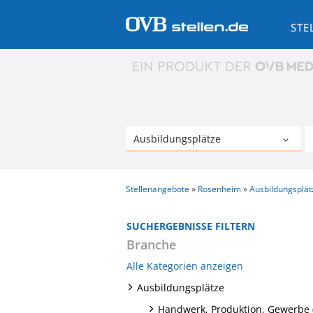
STE
Stellenangebote
Rosenheim
Ausbildungsplät
SUCHERGEBNISSE FILTERN
Branche
Alle Kategorien anzeigen
Ausbildungsplätze
Handwerk, Produktion, Gewerbe 