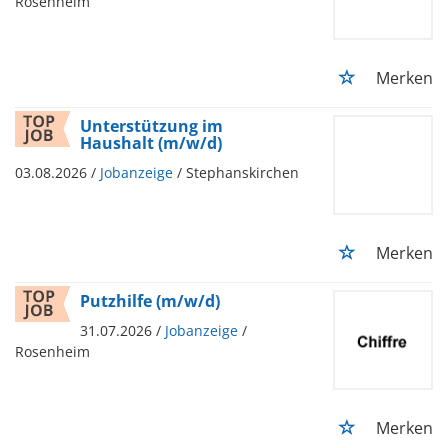
Rosenheim
Merken
Unterstützung im
Haushalt (m/w/d)
03.08.2026 /
Jobanzeige
/ Stephanskirchen
Merken
Putzhilfe (m/w/d)
31.07.2026 /
Jobanzeige
/
Rosenheim
Merken