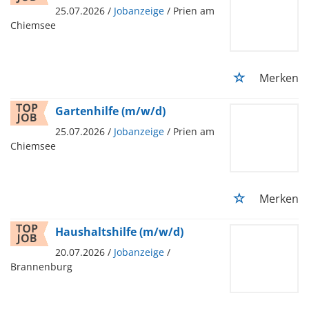
25.07.2026 /
Jobanzeige
/ Prien am
Chiemsee
Merken
Gartenhilfe (m/w/d)
25.07.2026 /
Jobanzeige
/ Prien am
Chiemsee
Merken
Haushaltshilfe (m/w/d)
20.07.2026 /
Jobanzeige
/
Brannenburg