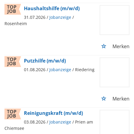
Haushaltshilfe (m/w/d)
31.07.2026 /
Jobanzeige
/
Rosenheim
Merken
Putzhilfe (m/w/d)
01.08.2026 /
Jobanzeige
/ Riedering
Merken
Reinigungskraft (m/w/d)
03.08.2026 /
Jobanzeige
/ Prien am
Chiemsee