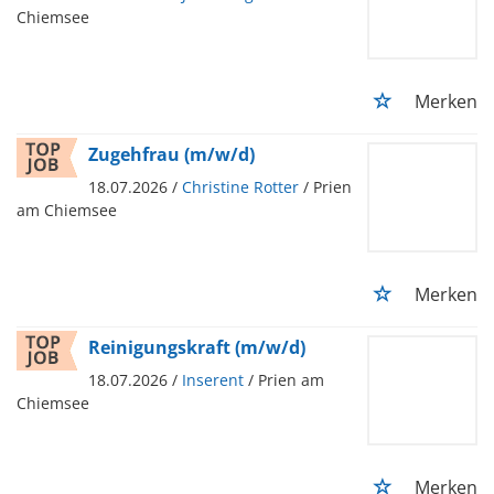
Chiemsee
Merken
Zugehfrau (m/w/d)
18.07.2026 /
Christine Rotter
/ Prien
am Chiemsee
Merken
Reinigungskraft (m/w/d)
18.07.2026 /
Inserent
/ Prien am
Chiemsee
Merken