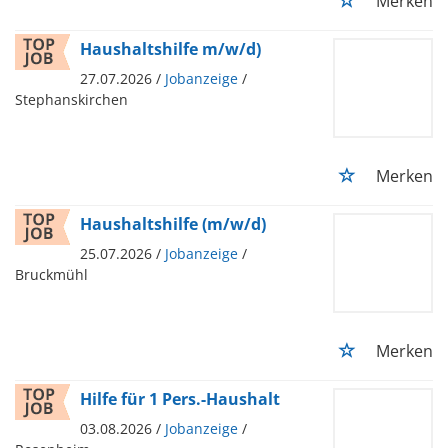
Merken
Haushaltshilfe m/w/d)
27.07.2026 /
Jobanzeige
/
Stephanskirchen
Merken
Haushaltshilfe (m/w/d)
25.07.2026 /
Jobanzeige
/
Bruckmühl
Merken
Hilfe für 1 Pers.-Haushalt
03.08.2026 /
Jobanzeige
/