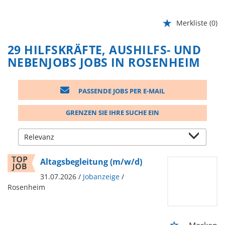
Merkliste
(0)
29 HILFSKRÄFTE, AUSHILFS- UND
NEBENJOBS JOBS IN ROSENHEIM
PASSENDE JOBS PER E-MAIL
GRENZEN SIE IHRE SUCHE EIN
Altagsbegleitung (m/w/d)
31.07.2026 /
Jobanzeige
/
Rosenheim