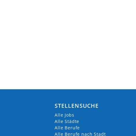
STELLENSUCHE
Alle Jobs
Alle Städte
Alle Berufe
Alle Berufe nach Stadt