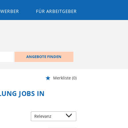
BEWERBER
FÜR ARBEITGEBER
ANGEBOTE FINDEN
Merkliste
(0)
LUNG JOBS IN