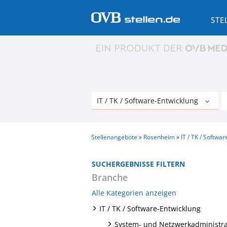
STE
Stellenangebote
Rosenheim
IT / TK / Softwa
SUCHERGEBNISSE FILTERN
Branche
Alle Kategorien anzeigen
IT / TK / Software-Entwicklung
System- und Netzwerkadministra