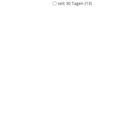
seit 30 Tagen (13)