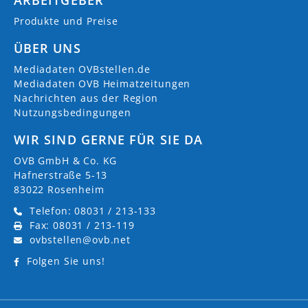
Produkte und Preise
ÜBER UNS
Mediadaten OVBstellen.de
Mediadaten OVB Heimatzeitungen
Nachrichten aus der Region
Nutzungsbedingungen
WIR SIND GERNE FÜR SIE DA
OVB GmbH & Co. KG
Hafnerstraße 5-13
83022 Rosenheim
Telefon: 08031 / 213-133
Fax: 08031 / 213-119
ovbstellen@ovb.net
Folgen Sie uns!