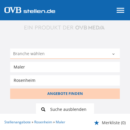
ANGEBOTE FINDEN
Suche ausblenden
Stellenangebote
Rosenheim
Maler
Merkliste
(0)