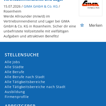
15.07.2026 /
GIMA GmbH & Co. KG
/
Rosenheim
Werde Allrounder (m/w/d) im
Vertriebsinnendienst und Lager bei GIMA
Merken
GmbH & Co. KG in Rosenheim. Sicher dir eine
unbefristete Vollzeitstelle mit vielfältigen
Aufgaben und attraktiven Benefits!
STELLENSUCHE
Alle Jobs
Alle Städte
Alle Berufe
Alle Berufe nach Stadt
Alle Tätigkeitsbereiche
Alle Tätigkeitsbereiche nach Stadt
Ausbildung
Firmenprofile
ARBEITGEBER