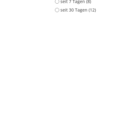
seit 7 Tagen (8)
seit 30 Tagen (12)