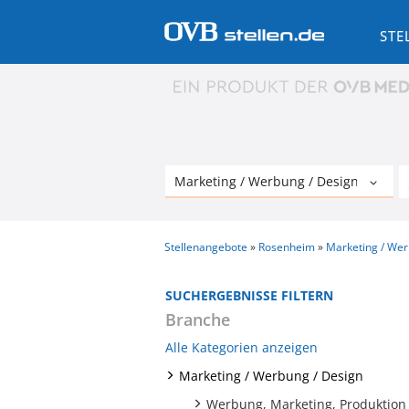
STE
Stellenangebote
Rosenheim
Marketing / Wer
SUCHERGEBNISSE FILTERN
Branche
Alle Kategorien anzeigen
Marketing / Werbung / Design
Werbung, Marketing, Produktion 