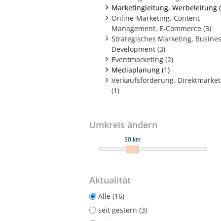
Marketingleitung, Werbeleitung (
Online-Marketing, Content
Management, E-Commerce (3)
Strategisches Marketing, Busine
Development (3)
Eventmarketing (2)
Mediaplanung (1)
Verkaufsförderung, Direktmarket
(1)
Umkreis ändern
30 km
Aktualität
Alle (16)
seit gestern (3)