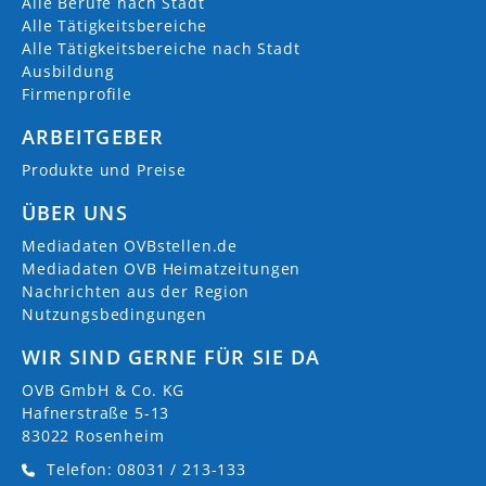
Alle Berufe nach Stadt
Alle Tätigkeitsbereiche
Alle Tätigkeitsbereiche nach Stadt
Ausbildung
Firmenprofile
ARBEITGEBER
Produkte und Preise
ÜBER UNS
Mediadaten OVBstellen.de
Mediadaten OVB Heimatzeitungen
Nachrichten aus der Region
Nutzungsbedingungen
WIR SIND GERNE FÜR SIE DA
OVB GmbH & Co. KG
Hafnerstraße 5-13
83022 Rosenheim
Telefon: 08031 / 213-133