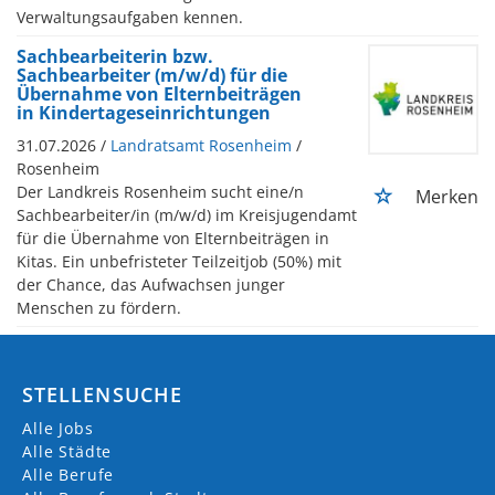
Verwaltungsaufgaben kennen.
Sachbearbeiterin bzw.
Sachbearbeiter (m/w/d) für die
Übernahme von Elternbeiträgen
in Kindertageseinrichtungen
31.07.2026 /
Landratsamt Rosenheim
/
Rosenheim
Der Landkreis Rosenheim sucht eine/n
Merken
Sachbearbeiter/in (m/w/d) im Kreisjugendamt
für die Übernahme von Elternbeiträgen in
Kitas. Ein unbefristeter Teilzeitjob (50%) mit
der Chance, das Aufwachsen junger
Menschen zu fördern.
STELLENSUCHE
Alle Jobs
Alle Städte
Alle Berufe