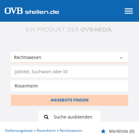
ANGEBOTE FINDEN
Suche ausblenden
Stellenangebote
Rosenheim
Rechtswesen
Merkliste
(0)