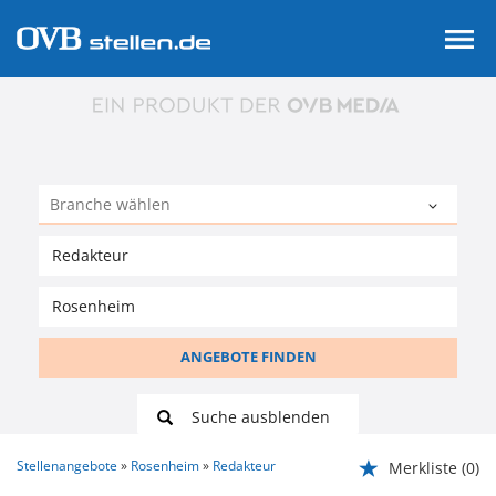
ANGEBOTE FINDEN
Suche ausblenden
Stellenangebote
Rosenheim
Redakteur
Merkliste
(0)