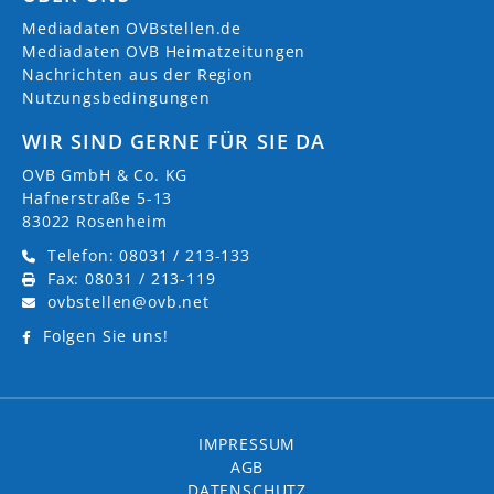
Mediadaten OVBstellen.de
Mediadaten OVB Heimatzeitungen
Nachrichten aus der Region
Nutzungsbedingungen
WIR SIND GERNE FÜR SIE DA
OVB GmbH & Co. KG
Hafnerstraße 5-13
83022 Rosenheim
Telefon: 08031 / 213-133
Fax: 08031 / 213-119
ovbstellen@ovb.net
Folgen Sie uns!
IMPRESSUM
AGB
DATENSCHUTZ