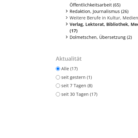
Öffentlichkeitsarbeit (65)
Redaktion, Journalismus (26)
Weitere Berufe in Kultur, Medien
Verlag, Lektorat, Bibliothek, Me
(17)
Dolmetschen, Übersetzung (2)
Aktualität
Alle (17)
seit gestern (1)
seit 7 Tagen (8)
seit 30 Tagen (17)