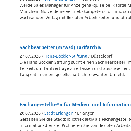
Werde Sales Manager für Anzeigenakquise bei Kapital 
München. Nutze deine Vertriebskompetenz für innovativ
wachsenden Verlag mit flexiblen Arbeitszeiten und attra
Sachbearbeiter (m/w/d) Tarifarchiv
27.07.2026 /
Hans-Böckler-Stiftung
/ Düsseldorf
Die Hans-Böckler-Stiftung sucht einen Sachbearbeiter (m/
Teilzeit, um Tarifverträge zu erfassen und auszuwerten. 
Tätigkeit in einem gesellschaftlich relevanten Umfeld.
Fachangestellte*n für Medien- und Information
20.07.2026 /
Stadt Erlangen
/ Erlangen
Gestalten Sie die Stadtbibliothek aktiv als Fachangestell
Informationsdienste! Profitieren Sie von flexiblen Arbeit