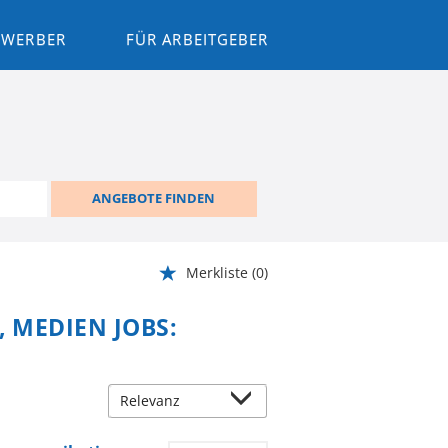
BEWERBER
FÜR ARBEITGEBER
ANGEBOTE FINDEN
Merkliste
(0)
, MEDIEN JOBS: