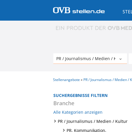
STE
Stellenangebote
PR / Journalismus / Medien / K
SUCHERGEBNISSE FILTERN
Branche
Alle Kategorien anzeigen
PR / Journalismus / Medien / Kultur
PR, Kommunikation,