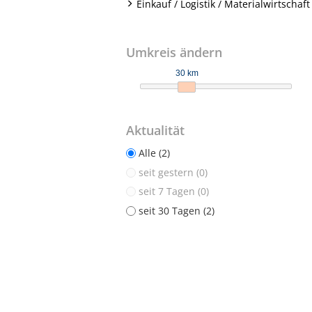
Einkauf / Logistik / Materialwirtschaft 
Umkreis ändern
30 km
Aktualität
Alle (2)
seit gestern (0)
seit 7 Tagen (0)
seit 30 Tagen (2)