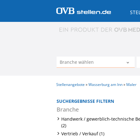
STE
Stellenangebote
Wasserburg am Inn
Maler
SUCHERGEBNISSE FILTERN
Branche
Handwerk / gewerblich-technische B
(2)
Vertrieb / Verkauf (1)