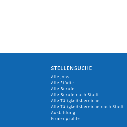
STELLENSUCHE
Alle Jobs
Alle Städte
Alle Berufe
Alle Berufe nach Stadt
Alle Tätigkeitsbereiche
Alle Tätigkeitsbereiche nach Stadt
Ausbildung
Firmenprofile