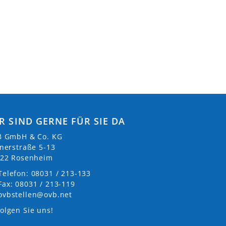
R SIND GERNE FÜR SIE DA
 GmbH & Co. KG
nerstraße 5-13
22 Rosenheim
Telefon: 08031 / 213-133
Fax: 08031 / 213-119
ovbstellen@ovb.net
olgen Sie uns!