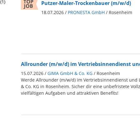
(1)
Putzer-Maler-Trockenbauer (m/w/d)
18.07.2026 /
PRONESTA GmbH
/ Rosenheim
Allrounder (m/w/d) im Vertriebsinnendienst un
15.07.2026 /
GIMA GmbH & Co. KG
/ Rosenheim
Werde Allrounder (m/w/d) im Vertriebsinnendienst und
& Co. KG in Rosenheim. Sicher dir eine unbefristete Vollz
vielfältigen Aufgaben und attraktiven Benefits!