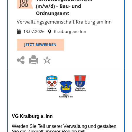
(m/w/d) – Bau- und
Ordnungsamt
Verwaltungsgemeinschaft Kraiburg am Inn
13.07.2026
Kraiburg am Inn
JETZT BEWERBEN