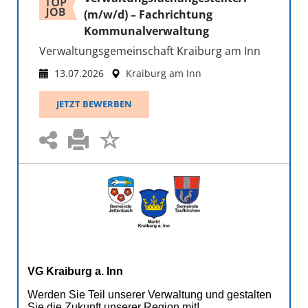
(m/w/d) – Fachrichtung
Kommunalverwaltung
Verwaltungsgemeinschaft Kraiburg am Inn
13.07.2026
Kraiburg am Inn
JETZT BEWERBEN