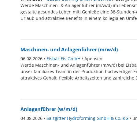
Werde Maschinen- & Anlagenführer (m/w/d) im Lebensm
gestalte gesundes Leben mit! Genieße eine 38-Stunden-
Urlaub und attraktive Benefits in einem kollegialen Umfe
Maschinen- und Anlagenführer (m/w/d)
06.08.2026 /
Eisbär Eis GmbH
/ Apensen
Werde Maschinen- und Anlagenführer (m/w/d) bei Eisbär
unser familiäres Team in der Produktion hochwertiger Ei
attraktives Gehalt, flexible Arbeitszeiten und zahlreiche 
Anlagenführer (w/m/d)
04.08.2026 /
Salzgitter Hydroforming GmbH & Co. KG
/ B