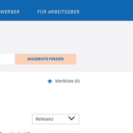
BEWERBER
FÜR ARBEITGEBER
ANGEBOTE FINDEN
Merkliste
(0)