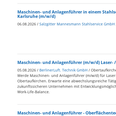
Maschinen- und Anlagenführer in einem Stahlse
Karlsruhe (m/w/d)
06.08.2026 /
Salzgitter Mannesmann Stahlservice GmbH
Maschinen- und Anlagenführer (m/w/d) Laser- /
05.08.2026 /
BerlinerLuft. Technik GmbH
/ Obertaufkirch
Werde Maschinen- und Anlagenführer (m/w/d) für Laser-
Obertaufkirchen. Erwarte eine abwechslungsreiche Tätig
zukunftssicheren Unternehmen mit Entwicklungsmöglich
Work-Life-Balance.
Maschinen- und Anlagenführer - Oberflächente