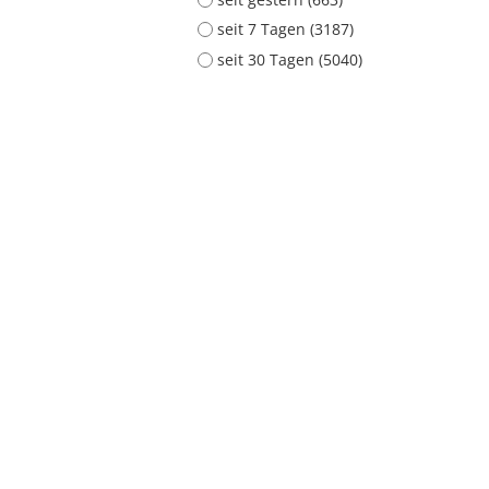
seit 7 Tagen (3187)
seit 30 Tagen (5040)