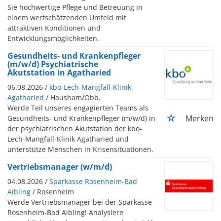
Sie hochwertige Pflege und Betreuung in
einem wertschätzenden Umfeld mit
attraktiven Konditionen und
Entwicklungsmöglichkeiten.
Gesundheits- und Krankenpfleger
(m/w/d) Psychiatrische
Akutstation in Agatharied
06.08.2026 /
kbo-Lech-Mangfall-Klinik
Agatharied
/ Hausham/Obb.
Werde Teil unseres engagierten Teams als
Merken
Gesundheits- und Krankenpfleger (m/w/d) in
der psychiatrischen Akutstation der kbo-
Lech-Mangfall-Klinik Agatharied und
unterstütze Menschen in Krisensituationen.
Vertriebsmanager (w/m/d)
04.08.2026 /
Sparkasse Rosenheim-Bad
Aibling
/ Rosenheim
Werde Vertriebsmanager bei der Sparkasse
Rosenheim-Bad Aibling! Analysiere