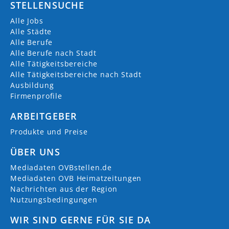
STELLENSUCHE
Alle Jobs
Alle Städte
Alle Berufe
Alle Berufe nach Stadt
Alle Tätigkeitsbereiche
Alle Tätigkeitsbereiche nach Stadt
Ausbildung
Firmenprofile
ARBEITGEBER
Produkte und Preise
ÜBER UNS
Mediadaten OVBstellen.de
Mediadaten OVB Heimatzeitungen
Nachrichten aus der Region
Nutzungsbedingungen
WIR SIND GERNE FÜR SIE DA