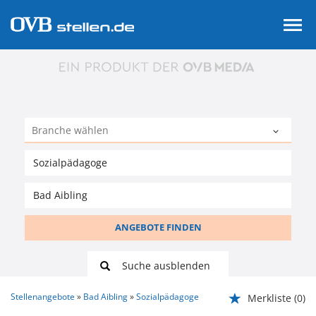
ANGEBOTE FINDEN
Suche ausblenden
Stellenangebote
Bad Aibling
Sozialpädagoge
Merkliste
(0)