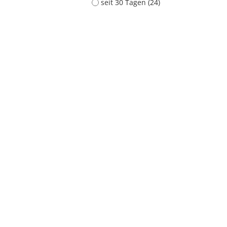
seit 30 Tagen (24)