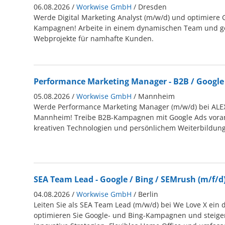
06.08.2026 /
Workwise GmbH
/ Dresden
Werde Digital Marketing Analyst (m/w/d) und optimiere 
Kampagnen! Arbeite in einem dynamischen Team und ges
Webprojekte für namhafte Kunden.
Performance Marketing Manager - B2B / Google
05.08.2026 /
Workwise GmbH
/ Mannheim
Werde Performance Marketing Manager (m/w/d) bei ALE
Mannheim! Treibe B2B-Kampagnen mit Google Ads voran 
kreativen Technologien und persönlichem Weiterbildun
SEA Team Lead - Google / Bing / SEMrush (m/f/d
04.08.2026 /
Workwise GmbH
/ Berlin
Leiten Sie als SEA Team Lead (m/w/d) bei We Love X ein
optimieren Sie Google- und Bing-Kampagnen und steige