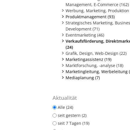
Management, E-Commerce (162)
Werbung, Marketing, Produktion 
Produktmanagement (93)
Strategisches Marketing, Busine
Development (71)
Eventmarketing (46)
Verkaufsförderung, Direktmark
(24)
Grafik, Design, Web-Design (22)
Marketingassistenz (19)
Marktforschung, -analyse (18)
Marketingleitung, Werbeleitung (
Mediaplanung (7)
Aktualität
Alle (24)
seit gestern (2)
seit 7 Tagen (19)