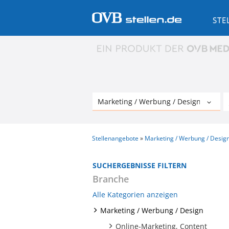
STE
Stellenangebote
Marketing / Werbung / Desig
SUCHERGEBNISSE FILTERN
Branche
Alle Kategorien anzeigen
Marketing / Werbung / Design
Online-Marketing, Content