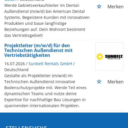
Werde Gebietsverkaufsleiter im Dental-
Merken
Außendienst (m/w/d) bei American Dental
Systems. Begeistere Kunden mit innovativen
Produkten und baue langfristige
Beziehungen auf. Dein Wohnort bestimmt
das Vertriebsgebiet!
Projektleiter (m/w/d) für den
Technischen Außendienst mit
Vertriebstätigkeiten
16.07.2026 /
Sunbelt Rentals GmbH
/
Deutschland
Gestalte als Projektleiter (m/w/d) im
Merken
Technischen Außendienst innovative
Bodenschutzprojekte mit. Werde Teil eines
dynamischen Teams und nutze deine
Expertise für nachhaltige Bau Lösungen in
spannenden internationalen Projekten.
STELLENSUCHE