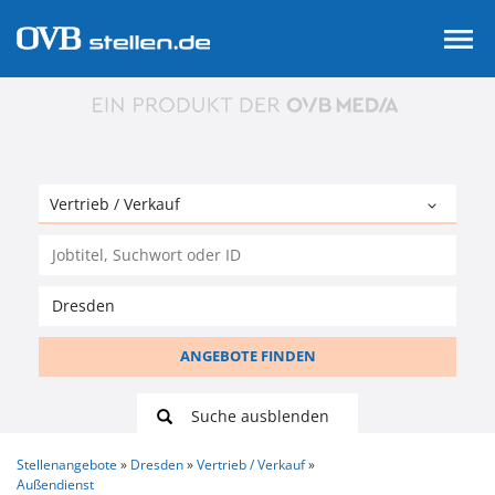
ANGEBOTE FINDEN
Suche ausblenden
Stellenangebote
Dresden
Vertrieb / Verkauf
Außendienst