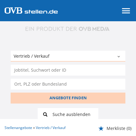
ANGEBOTE FINDEN
Suche ausblenden
Stellenangebote
Vertrieb / Verkauf
Merkliste
(0)