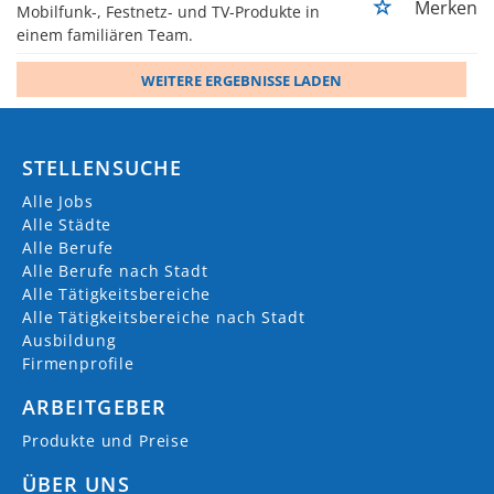
Merken
Mobilfunk-, Festnetz- und TV-Produkte in
einem familiären Team.
WEITERE ERGEBNISSE LADEN
STELLENSUCHE
Alle Jobs
Alle Städte
Alle Berufe
Alle Berufe nach Stadt
Alle Tätigkeitsbereiche
Alle Tätigkeitsbereiche nach Stadt
Ausbildung
Firmenprofile
ARBEITGEBER
Produkte und Preise
ÜBER UNS