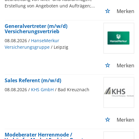
Erstellung von Angeboten und Aufträgen;...
Merken
Generalvertreter (m/w/d)
Versicherungsvertrieb
08.08.2026 /
HanseMerkur
Versicherungsgruppe
/ Leipzig
Merken
Sales Referent (m/w/d)
08.08.2026 /
KHS GmbH
/ Bad Kreuznach
Merken
Modeberater Herrenmode /