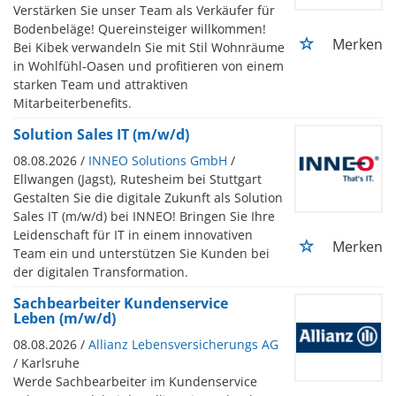
Verstärken Sie unser Team als Verkäufer für
Bodenbeläge! Quereinsteiger willkommen!
Merken
Bei Kibek verwandeln Sie mit Stil Wohnräume
in Wohlfühl-Oasen und profitieren von einem
starken Team und attraktiven
Mitarbeiterbenefits.
Solution Sales IT (m/w/d)
08.08.2026 /
INNEO Solutions GmbH
/
Ellwangen (Jagst), Rutesheim bei Stuttgart
Gestalten Sie die digitale Zukunft als Solution
Sales IT (m/w/d) bei INNEO! Bringen Sie Ihre
Leidenschaft für IT in einem innovativen
Merken
Team ein und unterstützen Sie Kunden bei
der digitalen Transformation.
Sachbearbeiter Kundenservice
Leben (m/w/d)
08.08.2026 /
Allianz Lebensversicherungs AG
/ Karlsruhe
Werde Sachbearbeiter im Kundenservice