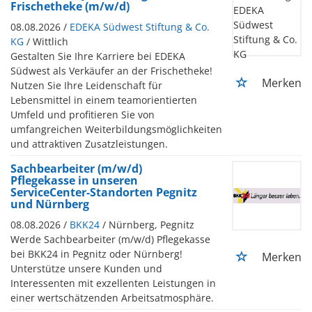
Frischetheke (m/w/d)
08.08.2026 /
EDEKA Südwest Stiftung & Co.
KG
/ Wittlich
Gestalten Sie Ihre Karriere bei EDEKA
Südwest als Verkäufer an der Frischetheke!
Merken
Nutzen Sie Ihre Leidenschaft für
Lebensmittel in einem teamorientierten
Umfeld und profitieren Sie von
umfangreichen Weiterbildungsmöglichkeiten
und attraktiven Zusatzleistungen.
Sachbearbeiter (m/w/d)
Pflegekasse in unseren
ServiceCenter-Standorten Pegnitz
und Nürnberg
08.08.2026 /
BKK24
/ Nürnberg, Pegnitz
Werde Sachbearbeiter (m/w/d) Pflegekasse
bei BKK24 in Pegnitz oder Nürnberg!
Merken
Unterstütze unsere Kunden und
Interessenten mit exzellenten Leistungen in
einer wertschätzenden Arbeitsatmosphäre.