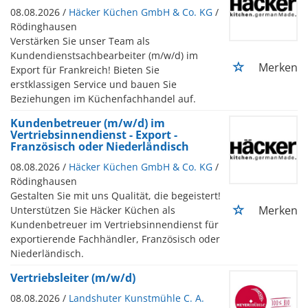
08.08.2026 /
Häcker Küchen GmbH & Co. KG
/
Rödinghausen
Verstärken Sie unser Team als
Kundendienstsachbearbeiter (m/w/d) im
Merken
Export für Frankreich! Bieten Sie
erstklassigen Service und bauen Sie
Beziehungen im Küchenfachhandel auf.
Kundenbetreuer (m/w/d) im
Vertriebsinnendienst - Export -
Französisch oder Niederländisch
08.08.2026 /
Häcker Küchen GmbH & Co. KG
/
Rödinghausen
Gestalten Sie mit uns Qualität, die begeistert!
Merken
Unterstützen Sie Häcker Küchen als
Kundenbetreuer im Vertriebsinnendienst für
exportierende Fachhändler, Französisch oder
Niederländisch.
Vertriebsleiter (m/w/d)
08.08.2026 /
Landshuter Kunstmühle C. A.