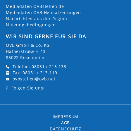
Mediadaten OVBstellen.de
Mediadaten OVB Heimatzeitungen
Nachrichten aus der Region
Nutzungsbedingungen
WIR SIND GERNE FÜR SIE DA
OVB GmbH & Co. KG
Hafnerstraße 5-13
83022 Rosenheim
Telefon: 08031 / 213-133
Fax: 08031 / 213-119
ovbstellen@ovb.net
Folgen Sie uns!
IMPRESSUM
AGB
DATENSCHUTZ