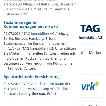
erstklassige Pflege und Betreuung. Bewerben
Sie sich für die Heimleitung im Landhaus
Elxlebener Hof!
Sozialmanager im
Kundenmanagement m/w/d
29.07.2026 /
TAG Immobilien AG
/ Leipzig,
Berlin, Rostock, Hamburg, Erfurt
Sozialmanager im Kundenmanagement
(m/w/d) bei TAG Immobilien AG: Unterstützen
Merken
Sie Mieter in finanziellen Schwierigkeiten mit
individuellen Rückzahlungsplänen und
Lösungen zur Vermeidung von Kündigungen
in Teil- oder Vollzeit.
Agenturleiter:in Versicherung
30.07.2026 /
VRK Versicherer im Raum der
Kirchen Lebensversicherung AG
/ Berlin,
Potsdam, Leipzig, Ilmenau, Erfurt