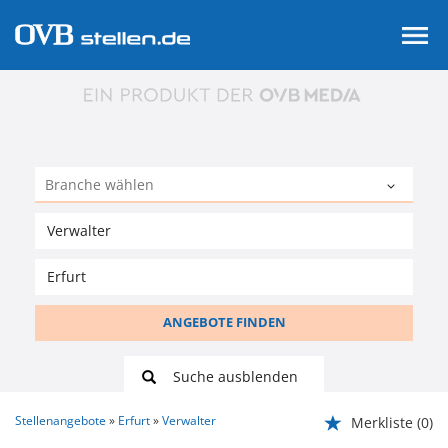
ANGEBOTE FINDEN
Suche ausblenden
Stellenangebote
Erfurt
Verwalter
Merkliste
(0)