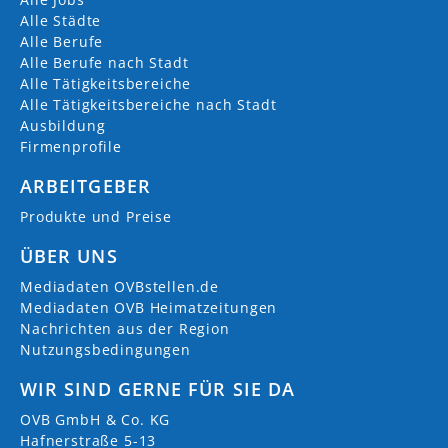
Alle Städte
Alle Berufe
Alle Berufe nach Stadt
Alle Tätigkeitsbereiche
Alle Tätigkeitsbereiche nach Stadt
Ausbildung
Firmenprofile
ARBEITGEBER
Produkte und Preise
ÜBER UNS
Mediadaten OVBstellen.de
Mediadaten OVB Heimatzeitungen
Nachrichten aus der Region
Nutzungsbedingungen
WIR SIND GERNE FÜR SIE DA
OVB GmbH & Co. KG
Hafnerstraße 5-13