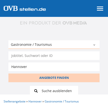
ANGEBOTE FINDEN
Suche ausblenden
Stellenangebote
Hannover
Gastronomie / Tourismus