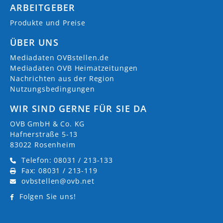
ARBEITGEBER
Produkte und Preise
ÜBER UNS
Mediadaten OVBstellen.de
Mediadaten OVB Heimatzeitungen
Nachrichten aus der Region
Nutzungsbedingungen
WIR SIND GERNE FÜR SIE DA
OVB GmbH & Co. KG
Hafnerstraße 5-13
83022 Rosenheim
Telefon: 08031 / 213-133
Fax: 08031 / 213-119
ovbstellen@ovb.net
Folgen Sie uns!