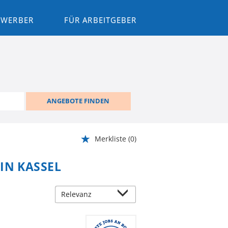
BEWERBER
FÜR ARBEITGEBER
ANGEBOTE FINDEN
Merkliste
(0)
IN KASSEL