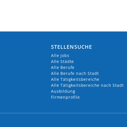
STELLENSUCHE
Alle Jobs
Alle Städte
Alle Berufe
Alle Berufe nach Stadt
Alle Tätigkeitsbereiche
Alle Tätigkeitsbereiche nach Stadt
Ausbildung
Firmenprofile