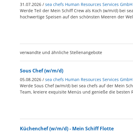
31.07.2026 /
sea chefs Human Resources Services GmbH
Werde Teil der Mein Schiff Crew als Koch (w/m/d) bei se
hochwertige Speisen auf den schönsten Meeren der Wel
verwandte und ähnliche Stellenangebote
Sous Chef (w/m/d)
05.08.2026 /
sea chefs Human Resources Services GmbH
Werde Sous Chef (w/m/d) bei sea chefs auf der Mein Schiff
Team, kreiere exquisite Menüs und genieße die besten R
Küchenchef (w/m/d) - Mein Schiff Flotte