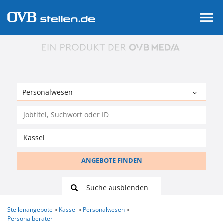
ANGEBOTE FINDEN
Suche ausblenden
Stellenangebote
Kassel
Personalwesen
Personalberater