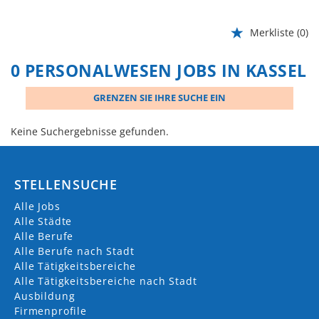
Merkliste
(0)
0 PERSONALWESEN JOBS IN KASSEL
GRENZEN SIE IHRE SUCHE EIN
Keine Suchergebnisse gefunden.
STELLENSUCHE
Alle Jobs
Alle Städte
Alle Berufe
Alle Berufe nach Stadt
Alle Tätigkeitsbereiche
Alle Tätigkeitsbereiche nach Stadt
Ausbildung
Firmenprofile