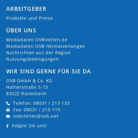
ARBEITGEBER
Produkte und Preise
ÜBER UNS
Mediadaten OVBstellen.de
Mediadaten OVB Heimatzeitungen
Nachrichten aus der Region
Nutzungsbedingungen
WIR SIND GERNE FÜR SIE DA
OVB GmbH & Co. KG
Hafnerstraße 5-13
83022 Rosenheim
Telefon: 08031 / 213-133
Fax: 08031 / 213-119
ovbstellen@ovb.net
Folgen Sie uns!