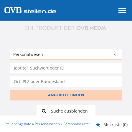
ANGEBOTE FINDEN
Suche ausblenden
Stellenangebote
Personalwesen
Personalberater
Merkliste
(0)