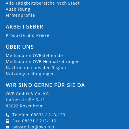
Alle Tätigkeitsbereiche nach Stadt
Ausbildung
Firmenprofile
ARBEITGEBER
Produkte und Preise
ÜBER UNS
Mediadaten OVBstellen.de
Mediadaten OVB Heimatzeitungen
Nachrichten aus der Region
Nutzungsbedingungen
WIR SIND GERNE FÜR SIE DA
OVB GmbH & Co. KG
Hafnerstraße 5-13
83022 Rosenheim
Telefon: 08031 / 213-133
Fax: 08031 / 213-119
ovbstellen@ovb.net