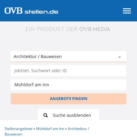
ANGEBOTE FINDEN
Suche ausblenden
Stellenangebote
Mühldorf am Inn
Architektur /
Bauwesen