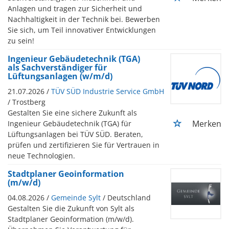
Anlagen und tragen zur Sicherheit und
Nachhaltigkeit in der Technik bei. Bewerben
Sie sich, um Teil innovativer Entwicklungen
zu sein!
Ingenieur Gebäudetechnik (TGA)
als Sachverständiger für
Lüftungsanlagen (w/m/d)
21.07.2026 /
TÜV SÜD Industrie Service GmbH
/ Trostberg
Gestalten Sie eine sichere Zukunft als
Merken
Ingenieur Gebäudetechnik (TGA) für
Lüftungsanlagen bei TÜV SÜD. Beraten,
prüfen und zertifizieren Sie für Vertrauen in
neue Technologien.
Stadtplaner Geoinformation
(m/w/d)
04.08.2026 /
Gemeinde Sylt
/ Deutschland
Gestalten Sie die Zukunft von Sylt als
Stadtplaner Geoinformation (m/w/d).