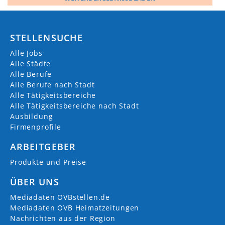
STELLENSUCHE
Alle Jobs
Alle Städte
Alle Berufe
Alle Berufe nach Stadt
Alle Tätigkeitsbereiche
Alle Tätigkeitsbereiche nach Stadt
Ausbildung
Firmenprofile
ARBEITGEBER
Produkte und Preise
ÜBER UNS
Mediadaten OVBstellen.de
Mediadaten OVB Heimatzeitungen
Nachrichten aus der Region