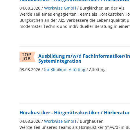
04.08.2026 /
Workwise GmbH
/ Burgkirchen an der Alz
Werde Teil eines engagierten Teams als Hörakustiker/Hö
Burgkirchen an der Alz. Verbessere die Lebensqualität 
modernster Technik und individueller Beratung in einem
Ausbildung m/w/d Fachinformatiker/in
Systemintegration
03.08.2026 /
InnKlinikum Altötting
/ Altötting
Hörakustiker - Hörgeräteakustiker / Hörberatu
04.08.2026 /
Workwise GmbH
/ Burghausen
Werde Teil unseres Teams als Hörakustiker (m/w/d) in B