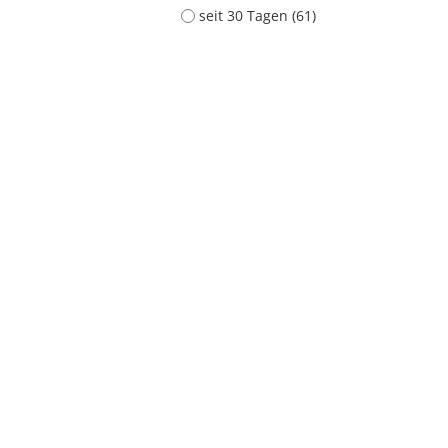
seit 30 Tagen (61)