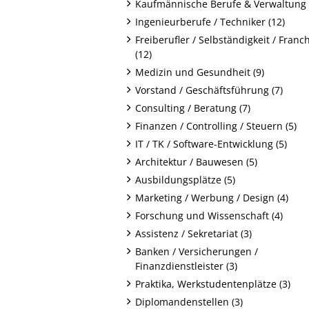
Kaufmännische Berufe & Verwaltung 
Ingenieurberufe / Techniker (12)
Freiberufler / Selbständigkeit / Franc
(12)
Medizin und Gesundheit (9)
Vorstand / Geschäftsführung (7)
Consulting / Beratung (7)
Finanzen / Controlling / Steuern (5)
IT / TK / Software-Entwicklung (5)
Architektur / Bauwesen (5)
Ausbildungsplätze (5)
Marketing / Werbung / Design (4)
Forschung und Wissenschaft (4)
Assistenz / Sekretariat (3)
Banken / Versicherungen /
Finanzdienstleister (3)
Praktika, Werkstudentenplätze (3)
Diplomandenstellen (3)