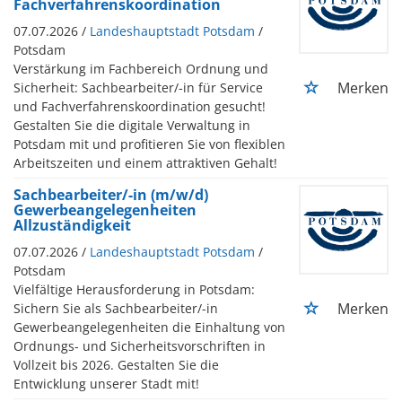
Fachverfahrenskoordination
07.07.2026 /
Landeshauptstadt Potsdam
/
Potsdam
Verstärkung im Fachbereich Ordnung und
Merken
Sicherheit: Sachbearbeiter/-in für Service
und Fachverfahrenskoordination gesucht!
Gestalten Sie die digitale Verwaltung in
Potsdam mit und profitieren Sie von flexiblen
Arbeitszeiten und einem attraktiven Gehalt!
Sachbearbeiter/-in (m/w/d)
Gewerbeangelegenheiten
Allzuständigkeit
07.07.2026 /
Landeshauptstadt Potsdam
/
Potsdam
Vielfältige Herausforderung in Potsdam:
Merken
Sichern Sie als Sachbearbeiter/-in
Gewerbeangelegenheiten die Einhaltung von
Ordnungs- und Sicherheitsvorschriften in
Vollzeit bis 2026. Gestalten Sie die
Entwicklung unserer Stadt mit!