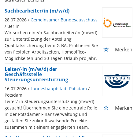
Sachbearbeiter/in (m/w/d)
28.07.2026 /
Gemeinsamer Bundesausschuss'
/ Berlin
Wir suchen eine/n Sachbearbeiter/in (m/w/d)
zur Unterstützung der Abteilung
Qualitätssicherung beim G-BA. Profitieren Sie
Merken
von flexiblen Arbeitszeiten, Homeoffice-
Möglichkeiten und 30 Tagen Urlaub pro Jahr.
Leiter/-in (m/w/d) der
Geschäftsstelle
Steuerungsunterstützung
16.07.2026 /
Landeshauptstadt Potsdam
/
Potsdam
Leiter/-in Steuerungsunterstützung (m/w/d)
Merken
gesucht! Übernehmen Sie eine zentrale Rolle
in der Potsdamer Finanzverwaltung und
gestalten Sie zukunftsweisende Projekte
zusammen mit einem engagierten Team.