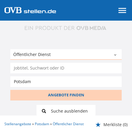
ANGEBOTE FINDEN
Suche ausblenden
Stellenangebote
Potsdam
Öffentlicher Dienst
Merkliste
(0)