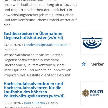
Feuerwehrlaufbahnausbildung ab 01.04.2027
und trage zur Sicherheit der Stadt bei. Ein
abwechslungsreicher Job mit gutem Gehalt
und familienfreundlichem Umfeld wartet auf
dich.
Sachbearbeiter/in Übernahme
Liegenschaftskataster (w/m/d)
04.08.2026 /
Landeshauptstadt Potsdam
/
Potsdam
Werde Sachbearbeiter/in im Bereich
Liegenschaftskataster in Potsdam!
Merken
Übernehme Qualitätskontrollen, kläre
Widersprüche und arbeite an innovativen
Projekten mit. Gestalte die Stadt aktiv mit!
Hochschulabsolventinnen und
Hochschulabsolventen für die
Laufbahn des höheren
Polizeivollzugsdienstes (w/m/d)
05.08.2026 /
Polizei Berlin
/ Berlin