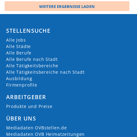
WEITERE ERGEBNISSE LADEN
STELLENSUCHE
Alle Jobs
Alle Städte
Alle Berufe
Alle Berufe nach Stadt
Alle Tätigkeitsbereiche
Alle Tätigkeitsbereiche nach Stadt
Ausbildung
Firmenprofile
ARBEITGEBER
Produkte und Preise
ÜBER UNS
Mediadaten OVBstellen.de
Mediadaten OVB Heimatzeitungen