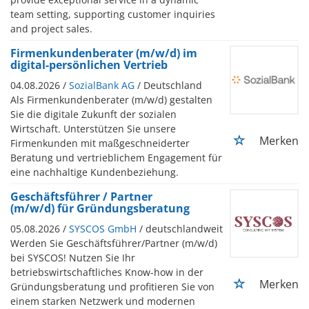
team setting, supporting customer inquiries
and project sales.
Firmenkundenberater (m/w/d) im
digital-persönlichen Vertrieb
04.08.2026 /
SozialBank AG
/ Deutschland
Als Firmenkundenberater (m/w/d) gestalten
Sie die digitale Zukunft der sozialen
Wirtschaft. Unterstützen Sie unsere
Merken
Firmenkunden mit maßgeschneiderter
Beratung und vertrieblichem Engagement für
eine nachhaltige Kundenbeziehung.
Geschäftsführer / Partner
(m/w/d) für Gründungsberatung
05.08.2026 /
SYSCOS GmbH
/ deutschlandweit
Werden Sie Geschäftsführer/Partner (m/w/d)
bei SYSCOS! Nutzen Sie Ihr
betriebswirtschaftliches Know-how in der
Merken
Gründungsberatung und profitieren Sie von
einem starken Netzwerk und modernen