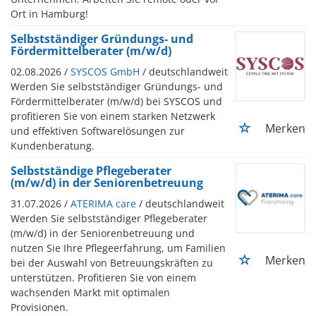
Ort in Hamburg!
Selbstständiger Gründungs- und
Fördermittelberater (m/w/d)
02.08.2026 /
SYSCOS GmbH
/ deutschlandweit
Werden Sie selbstständiger Gründungs- und
Fördermittelberater (m/w/d) bei SYSCOS und
profitieren Sie von einem starken Netzwerk
Merken
und effektiven Softwarelösungen zur
Kundenberatung.
Selbstständige Pflegeberater
(m/w/d) in der Seniorenbetreuung
31.07.2026 /
ATERIMA care
/ deutschlandweit
Werden Sie selbstständiger Pflegeberater
(m/w/d) in der Seniorenbetreuung und
nutzen Sie Ihre Pflegeerfahrung, um Familien
Merken
bei der Auswahl von Betreuungskräften zu
unterstützen. Profitieren Sie von einem
wachsenden Markt mit optimalen
Provisionen.