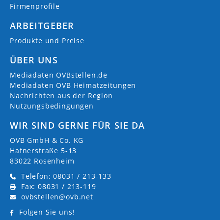
Firmenprofile
ARBEITGEBER
Produkte und Preise
ÜBER UNS
Mediadaten OVBstellen.de
Mediadaten OVB Heimatzeitungen
Nachrichten aus der Region
Nutzungsbedingungen
WIR SIND GERNE FÜR SIE DA
OVB GmbH & Co. KG
Hafnerstraße 5-13
83022 Rosenheim
Telefon: 08031 / 213-133
Fax: 08031 / 213-119
ovbstellen@ovb.net
Folgen Sie uns!