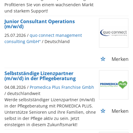
Profitieren Sie von einem wachsenden Markt
und starkem Support!
Junior Consultant Operations
(m/w/d)
25.07.2026 /
quo connect management
consulting GmbH''
/ Deutschland
Merken
Selbstständige Lizenzpartner
(m/w/d) in der Pflegeberatung
04.08.2026 /
Promedica Plus Franchise Gmbh
/ deutschlandweit
Werde selbstständiger Lizenzpartner (m/w/d)
in der Pflegeberatung mit PROMEDICA PLUS.
Merken
Unterstütze Senioren und ihre Familien, ohne
selbst in der Pflege aktiv zu sein. Jetzt
einsteigen in diesem Zukunftsmarkt!