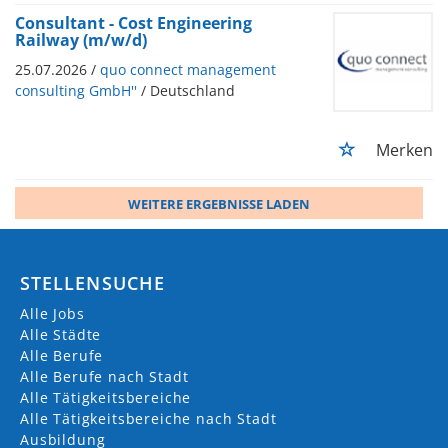
Consultant - Cost Engineering
Railway (m/w/d)
25.07.2026 /
quo connect management
consulting GmbH''
/ Deutschland
Merken
WEITERE ERGEBNISSE LADEN
STELLENSUCHE
Alle Jobs
Alle Städte
Alle Berufe
Alle Berufe nach Stadt
Alle Tätigkeitsbereiche
Alle Tätigkeitsbereiche nach Stadt
Ausbildung