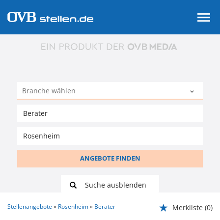
ANGEBOTE FINDEN
Suche ausblenden
Stellenangebote
Rosenheim
Berater
Merkliste
(0)