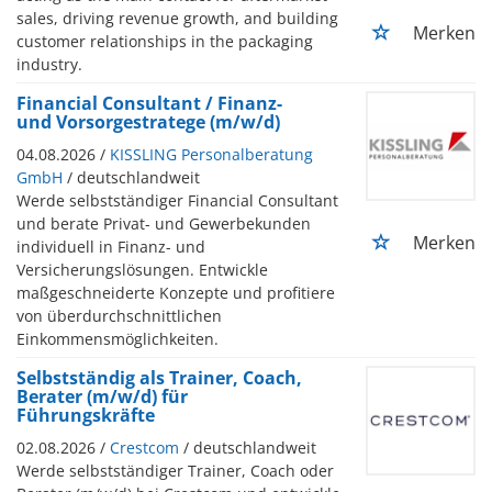
sales, driving revenue growth, and building
Merken
customer relationships in the packaging
industry.
Financial Consultant / Finanz-
und Vorsorgestratege (m/w/d)
04.08.2026 /
KISSLING Personalberatung
GmbH
/ deutschlandweit
Werde selbstständiger Financial Consultant
und berate Privat- und Gewerbekunden
Merken
individuell in Finanz- und
Versicherungslösungen. Entwickle
maßgeschneiderte Konzepte und profitiere
von überdurchschnittlichen
Einkommensmöglichkeiten.
Selbstständig als Trainer, Coach,
Berater (m/w/d) für
Führungskräfte
02.08.2026 /
Crestcom
/ deutschlandweit
Werde selbstständiger Trainer, Coach oder