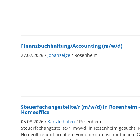
Finanzbuchhaltung/Accounting (m/w/d)
27.07.2026 /
Jobanzeige
/ Rosenheim
Steuerfachangestellte/r (m/w/d) in Rosenheim –
Homeoffice
05.08.2026 /
Kanzleihafen
/ Rosenheim
Steuerfachangestellte/r (m/w/d) in Rosenheim gesucht! N
Homeoffice und profitiere von überdurchschnittlichem G