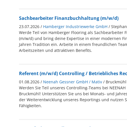
Sachbearbeiter Finanzbuchhaltung (m/w/d)
23.07.2026 /
Hamberger Industriewerke GmbH
/ Stephan
Werde Teil von Hamberger Flooring als Sachbearbeiter 
(m/w/d) und bring deine Expertise in einer modernen Fi
Jahren Tradition ein. Arbeite in einem freundlichen Team
Arbeitszeiten und attraktiven Benefits.
Referent (m/w/d) Controlling / Betriebliches 
01.08.2026 /
Neenah Gessner GmbH / Mativ
/ Bruckmühl
Werden Sie Teil unseres Controlling-Teams bei NEENAH
Bruckmühl! Unterstützen Sie uns bei Monats- und Jahre
der Weiterentwicklung unseres Reportings und nutzen Si
Fähigkeiten.