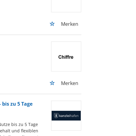
Merken
Merken
 bis zu 5 Tage
utze bis zu 5 Tage
ehalt und flexiblen