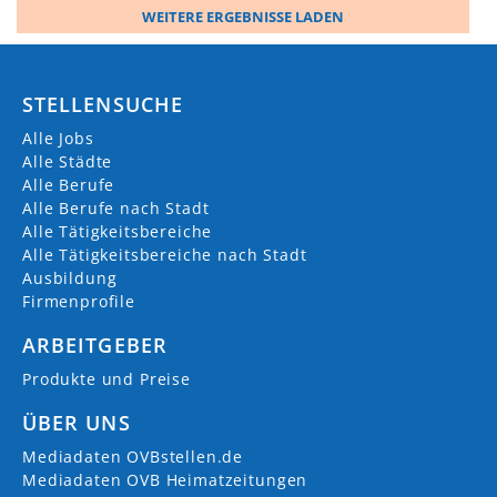
WEITERE ERGEBNISSE LADEN
STELLENSUCHE
Alle Jobs
Alle Städte
Alle Berufe
Alle Berufe nach Stadt
Alle Tätigkeitsbereiche
Alle Tätigkeitsbereiche nach Stadt
Ausbildung
Firmenprofile
ARBEITGEBER
Produkte und Preise
ÜBER UNS
Mediadaten OVBstellen.de
Mediadaten OVB Heimatzeitungen