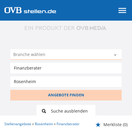
ANGEBOTE FINDEN
Suche ausblenden
Stellenangebote
Rosenheim
Finanzberater
Merkliste
(0)