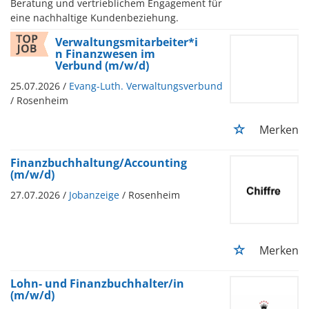
Beratung und vertrieblichem Engagement für
eine nachhaltige Kundenbeziehung.
Verwaltungsmitarbeiter*i
n Finanzwesen im
Verbund (m/w/d)
25.07.2026 /
Evang-Luth. Verwaltungsverbund
/ Rosenheim
Merken
Finanzbuchhaltung/Accounting
(m/w/d)
27.07.2026 /
Jobanzeige
/ Rosenheim
Merken
Lohn- und Finanzbuchhalter/in
(m/w/d)