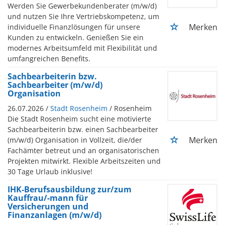
Werden Sie Gewerbekundenberater (m/w/d)
und nutzen Sie Ihre Vertriebskompetenz, um
Merken
individuelle Finanzlösungen für unsere
Kunden zu entwickeln. Genießen Sie ein
modernes Arbeitsumfeld mit Flexibilität und
umfangreichen Benefits.
Sachbearbeiterin bzw.
Sachbearbeiter (m/w/d)
Organisation
26.07.2026 /
Stadt Rosenheim
/ Rosenheim
Die Stadt Rosenheim sucht eine motivierte
Sachbearbeiterin bzw. einen Sachbearbeiter
Merken
(m/w/d) Organisation in Vollzeit, die/der
Fachämter betreut und an organisatorischen
Projekten mitwirkt. Flexible Arbeitszeiten und
30 Tage Urlaub inklusive!
IHK-Berufsausbildung zur/zum
Kauffrau/-mann für
Versicherungen und
Finanzanlagen (m/w/d)