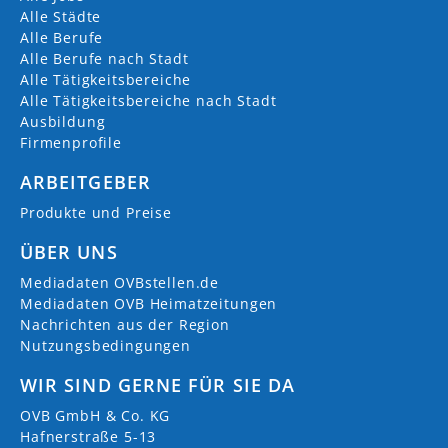
Alle Städte
Alle Berufe
Alle Berufe nach Stadt
Alle Tätigkeitsbereiche
Alle Tätigkeitsbereiche nach Stadt
Ausbildung
Firmenprofile
ARBEITGEBER
Produkte und Preise
ÜBER UNS
Mediadaten OVBstellen.de
Mediadaten OVB Heimatzeitungen
Nachrichten aus der Region
Nutzungsbedingungen
WIR SIND GERNE FÜR SIE DA
OVB GmbH & Co. KG
Hafnerstraße 5-13