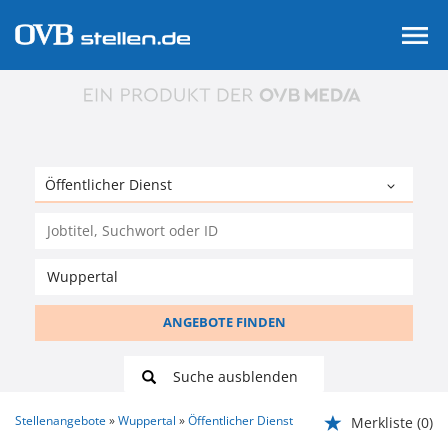
ANGEBOTE FINDEN
Suche ausblenden
Stellenangebote
Wuppertal
Öffentlicher Dienst
Merkliste
(0)