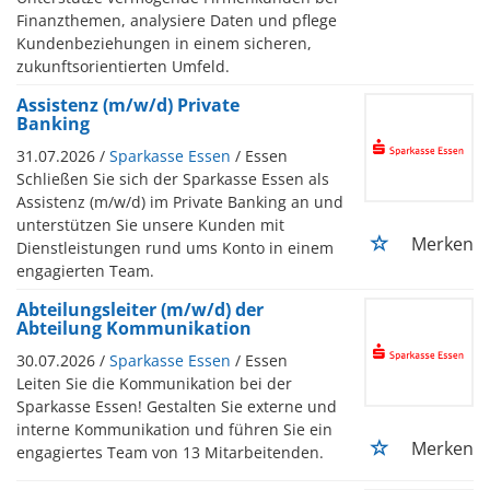
Finanzthemen, analysiere Daten und pflege
Kundenbeziehungen in einem sicheren,
zukunftsorientierten Umfeld.
Assistenz (m/w/d) Private
Banking
31.07.2026 /
Sparkasse Essen
/ Essen
Schließen Sie sich der Sparkasse Essen als
Assistenz (m/w/d) im Private Banking an und
unterstützen Sie unsere Kunden mit
Merken
Dienstleistungen rund ums Konto in einem
engagierten Team.
Abteilungsleiter (m/w/d) der
Abteilung Kommunikation
30.07.2026 /
Sparkasse Essen
/ Essen
Leiten Sie die Kommunikation bei der
Sparkasse Essen! Gestalten Sie externe und
interne Kommunikation und führen Sie ein
Merken
engagiertes Team von 13 Mitarbeitenden.