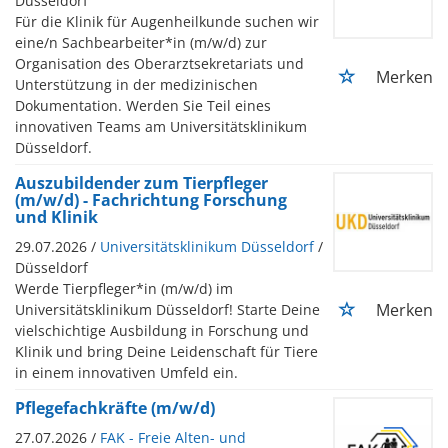
Düsseldorf
Für die Klinik für Augenheilkunde suchen wir
eine/n Sachbearbeiter*in (m/w/d) zur
Organisation des Oberarztsekretariats und
Merken
Unterstützung in der medizinischen
Dokumentation. Werden Sie Teil eines
innovativen Teams am Universitätsklinikum
Düsseldorf.
Auszubildender zum Tierpfleger
(m/w/d) - Fachrichtung Forschung
und Klinik
29.07.2026 /
Universitätsklinikum Düsseldorf
/
Düsseldorf
Werde Tierpfleger*in (m/w/d) im
Merken
Universitätsklinikum Düsseldorf! Starte Deine
vielschichtige Ausbildung in Forschung und
Klinik und bring Deine Leidenschaft für Tiere
in einem innovativen Umfeld ein.
Pflegefachkräfte (m/w/d)
27.07.2026 /
FAK - Freie Alten- und