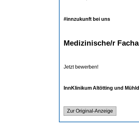
INNKLINIKUM ALTÖT