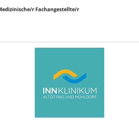
edizinische/r Fachangestellte/r