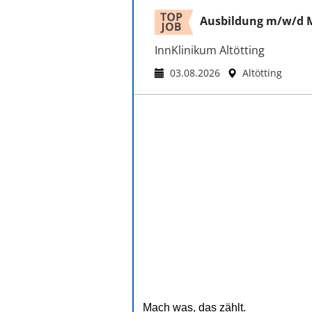
Ausbildung m/w/d M
InnKlinikum Altötting
03.08.2026
Altötting